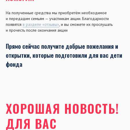
На полученные средства мы приобретём необходимое
и передадим семьям — участникам акции. Благодарности
появятся
в разделе «отзывы»
, и вы сможете их прослушать
и прочесть после окончания акции
Прямо сейчас получите добрые пожелания и
открытки, которые подготовили для вас дети
фонда
ХОРОШАЯ НОВОСТЬ!
ДЛЯ ВАС