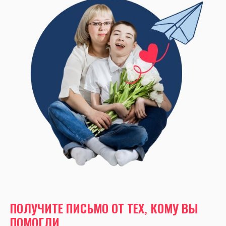
ПОЛУЧИТЕ ПИСЬМО ОТ ТЕХ, КОМУ ВЫ
ПОМОГЛИ