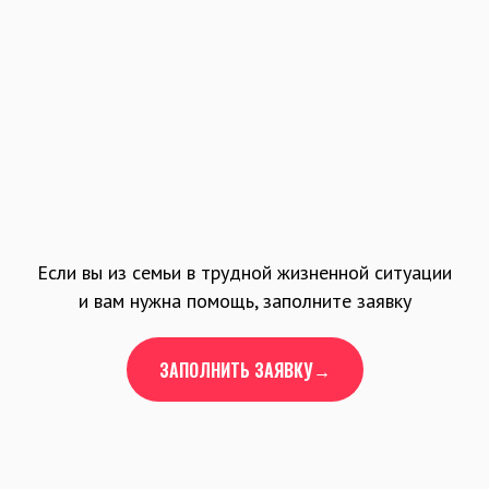
Если вы из семьи в трудной жизненной ситуации
и вам нужна помощь, заполните заявку
ЗАПОЛНИТЬ ЗАЯВКУ→