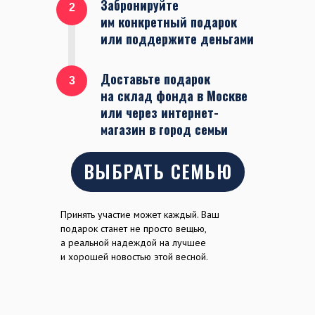
Забронируйте
2
им конкретный подарок
или поддержите деньгами
Доставьте подарок
3
на склад фонда в Москве
или через интернет-
магазин в город семьи
ВЫБРАТЬ СЕМЬЮ
Принять участие может каждый. Ваш
подарок станет не просто вещью,
а реальной надеждой на лучшее
и хорошей новостью этой весной.