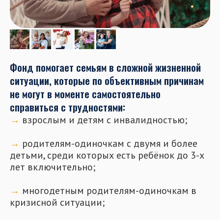
Фонд помогает семьям в сложной жизненной
ситуации, которые по объективным причинам
не могут в моменте самостоятельно
справиться с трудностями:
→
взрослым и детям с инвалидностью;
⠀
→
родителям-одиночкам с двумя и более
детьми, среди которых есть ребёнок до 3-х
лет включительно;
⠀
→
многодетным родителям-одиночкам в
кризисной ситуации;