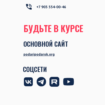
+7 903 554-00-46
БУДЬТЕ В КУРСЕ
ОСНОВНОЙ САЙТ
podaripodarok.org
СОЦСЕТИ