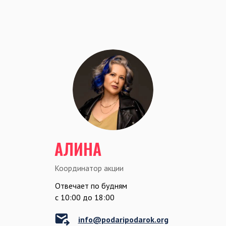
АЛИНА
Координатор акции
Отвечает по будням
c 10:00 до 18:00
info@podaripodarok.org