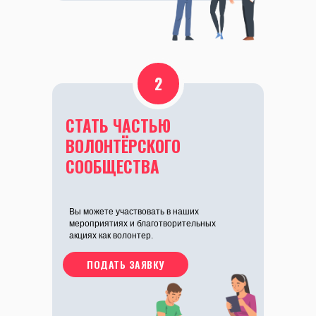
2
СТАТЬ ЧАСТЬЮ
ВОЛОНТЁРСКОГО
СООБЩЕСТВА
Вы можете участвовать в наших
мероприятиях и благотворительных
акциях как волонтер.
ПОДАТЬ ЗАЯВКУ