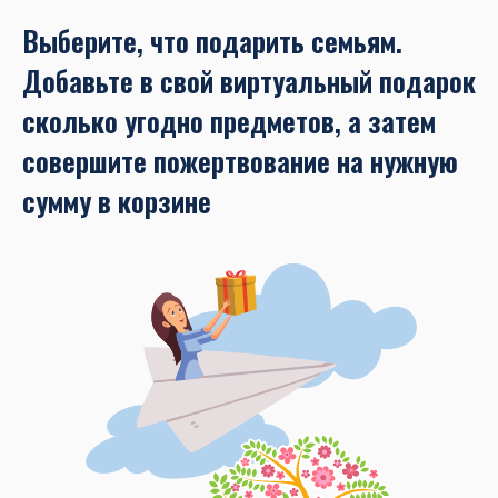
Выберите, что подарить семьям.
Добавьте в свой виртуальный подарок
сколько угодно предметов, а затем
совершите пожертвование на нужную
сумму в корзине