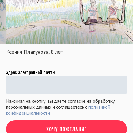
Ксения Плакунова, 8 лет
адрес электронной почты
Нажимая на кнопку, вы даете согласие на обработку
персональных данных и соглашаетесь c
политикой
конфиденциальности
ХОЧУ ПОЖЕЛАНИЕ