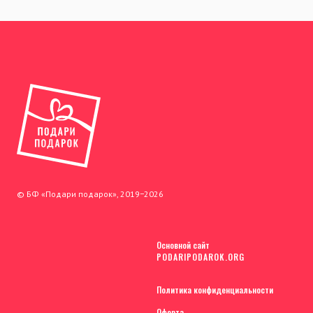
© БФ «Подари подарок», 2019−2026
Основной сайт
PODARIPODAROK.ORG
Политика конфиденциальности
Оферта