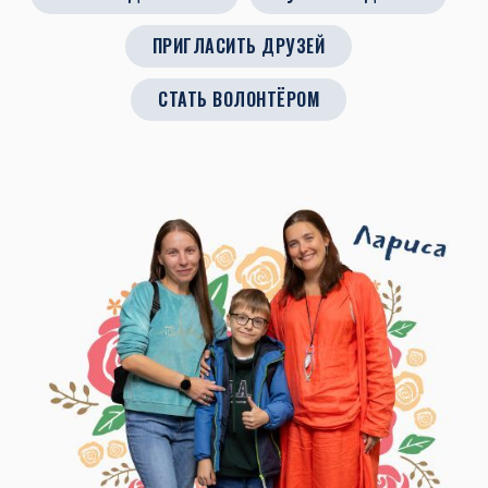
ПРИГЛАСИТЬ ДРУЗЕЙ
СТАТЬ ВОЛОНТЁРОМ