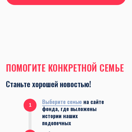
ПОМОГИТЕ КОНКРЕТНОЙ СЕМЬЕ
Станьте хорошей новостью!
Выберите семью
на сайте
1
фонда, где выложены
истории наших
подопечных