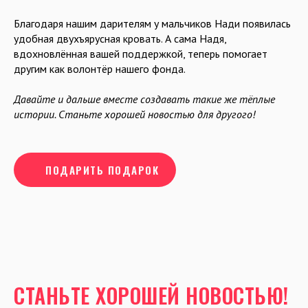
Благодаря нашим дарителям у мальчиков Нади появилась
удобная двухъярусная кровать. А сама Надя,
вдохновлённая вашей поддержкой, теперь помогает
другим как волонтёр нашего фонда.
Давайте и дальше вместе создавать такие же тёплые
истории. Станьте хорошей новостью для другого!
ПОДАРИТЬ ПОДАРОК
СТАНЬТЕ ХОРОШЕЙ НОВОСТЬЮ!