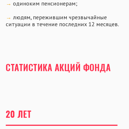
→
одиноким пенсионерам;
→
людям, пережившим чрезвычайные
ситуации в течение последних 12 месяцев.
СТАТИСТИКА АКЦИЙ ФОНДА
20 ЛЕТ