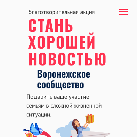
благотворительная акция
СТАНЬ
ХОРОШЕЙ
НОВОСТЬЮ
Подарите ваше участие
семьям в сложной жизненной
ситуации.