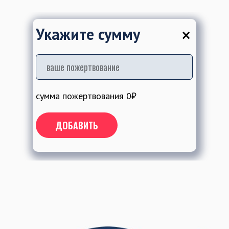
×
Укажите сумму
сумма пожертвования
0
₽
ДОБАВИТЬ