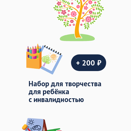
+ 200 ₽
Набор для творчества
для ребёнка
с инвалидностью