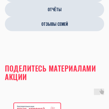
ОТЧЁТЫ
ОТЗЫВЫ СЕМЕЙ
ПОДЕЛИТЕСЬ МАТЕРИАЛАМИ
АКЦИИ