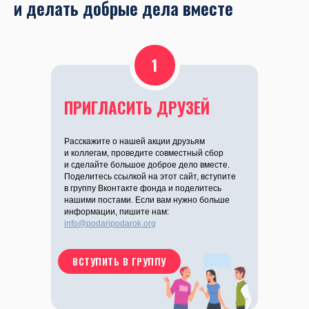
и делать добрые дела вместе
1
ПРИГЛАСИТЬ ДРУЗЕЙ
Расскажите о нашей акции друзьям
и коллегам, проведите совместный сбор
и сделайте большое доброе дело вместе.
Поделитесь ссылкой на этот сайт, вступите
в группу Вконтакте фонда и поделитесь
нашими постами. Если вам нужно больше
информации, пишите нам:
info@podaripodarok.org
ВСТУПИТЬ В ГРУППУ