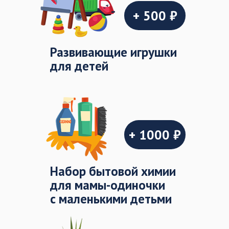
+ 500 ₽
Развивающие игрушки
для детей
+ 1000 ₽
Набор бытовой химии
для мамы-одиночки
с маленькими детьми