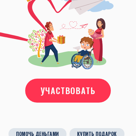
УЧАСТВОВАТЬ
ПОМОЧЬ ДЕНЬГАМИ
КУПИТЬ ПОДАРОК