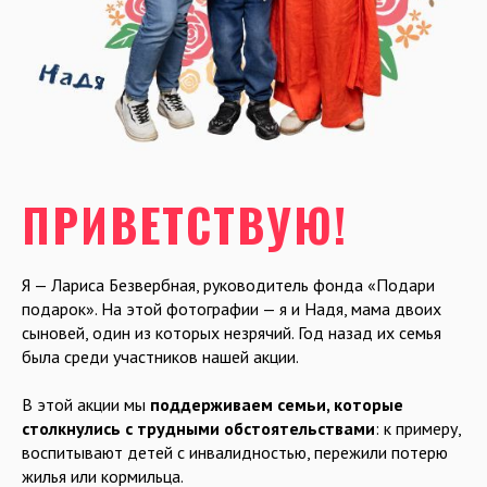
ПРИВЕТСТВУЮ!
Я — Лариса Безвербная, руководитель фонда «Подари
подарок». На этой фотографии — я и Надя, мама двоих
сыновей, один из которых незрячий. Год назад их семья
была среди участников нашей акции.
В этой акции мы
поддерживаем семьи, которые
столкнулись с трудными обстоятельствами
: к примеру,
воспитывают детей с инвалидностью, пережили потерю
жилья или кормильца.