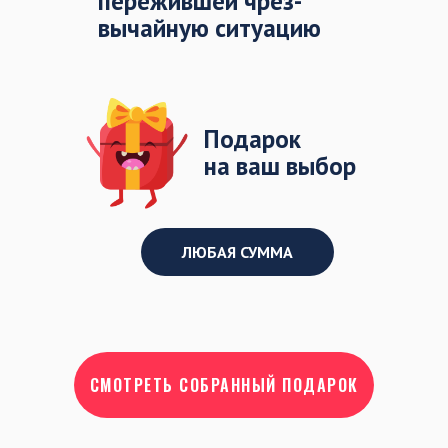
пережившей чрез-
вычайную ситуацию
Подарок
на ваш выбор
ЛЮБАЯ СУММА
СМОТРЕТЬ СОБРАННЫЙ ПОДАРОК