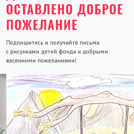
ОСТАВЛЕНО ДОБРОЕ
ПОЖЕЛАНИЕ
Подпишитесь и получайте письма
с рисунками детей фонда и добрыми
весенними пожеланиями!