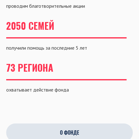
проводим благотворительные акции
2050 СЕМЕЙ
получили помощь за последние 5 лет
73 РЕГИОНА
охватывает действие фонда
О ФОНДЕ