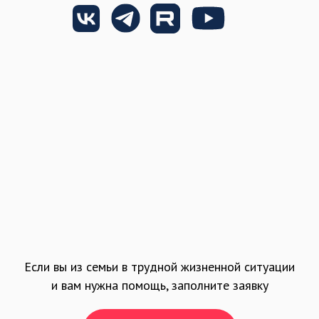
Если вы из семьи в трудной жизненной ситуации
и вам нужна помощь, заполните заявку