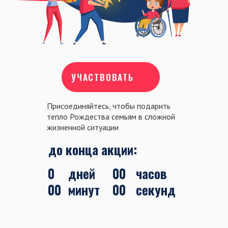
УЧАСТВОВАТЬ
Присоединяйтесь, чтобы подарить
тепло Рождества семьям в сложной
жизненной ситуации
до конца акции:
0
дней
00
часов
00
минут
00
секунд