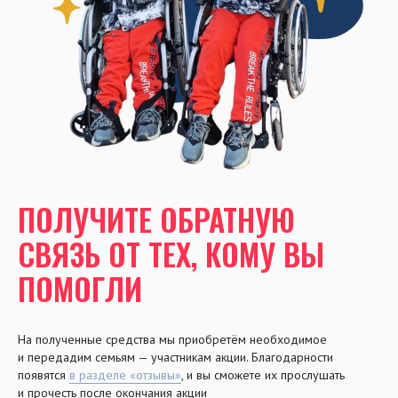
ПОЛУЧИТЕ ОБРАТНУЮ
СВЯЗЬ ОТ ТЕХ, КОМУ ВЫ
ПОМОГЛИ
На полученные средства мы приобретём необходимое
и передадим семьям — участникам акции. Благодарности
появятся
в разделе «отзывы»
, и вы сможете их прослушать
и прочесть после окончания акции