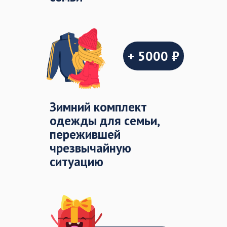
+ 5000 ₽
Зимний комплект
одежды для семьи,
пережившей
чрезвычайную
ситуацию