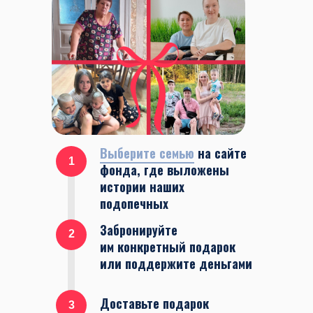
Выберите семью
на сайте
1
фонда, где выложены
истории наших
подопечных
Забронируйте
2
им конкретный подарок
или поддержите деньгами
Доставьте подарок
3