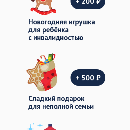
+ 200 ₽
Новогодняя игрушка
для ребёнка
с инвалидностью
+ 500 ₽
Cладкий подарок
для неполной семьи