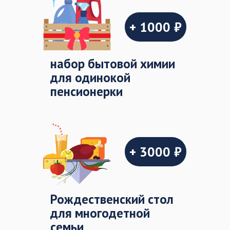
+ 1000 ₽
набор бытовой химии
для одинокой
пенсионерки
+ 3000 ₽
Рождественский стол
для многодетной
семьи