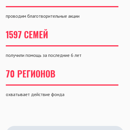
проводим благотворительные акции
1597 СЕМЕЙ
получили помощь за последние 6 лет
70 РЕГИОНОВ
охватывает действие фонда