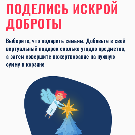
ПОДЕЛИСЬ ИСКРОЙ
ДОБРОТЫ
Выберите, что подарить семьям. Добавьте в свой
виртуальный подарок сколько угодно предметов,
а затем совершите пожертвование на нужную
сумму в корзине