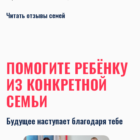
Читать отзывы семей
ПОМОГИТЕ РЕБЁНКУ
ИЗ КОНКРЕТНОЙ
СЕМЬИ
Будущее наступает благодаря тебе