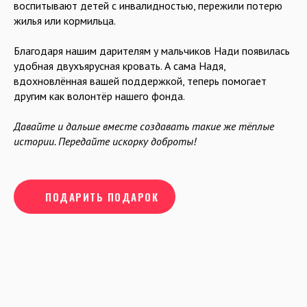
воспитывают детей с инвалидностью, пережили потерю
жилья или кормильца.
Благодаря нашим дарителям у мальчиков Нади появилась
удобная двухъярусная кровать. А сама Надя,
вдохновлённая вашей поддержкой, теперь помогает
другим как волонтёр нашего фонда.
Давайте и дальше вместе создавать такие же тёплые
истории. Передайте искорку доброты!
ПОДАРИТЬ ПОДАРОК