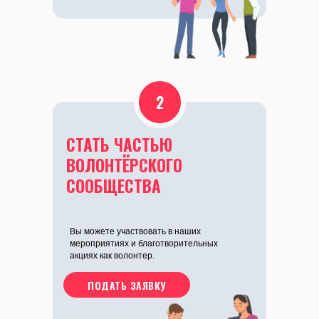
2
СТАТЬ ЧАСТЬЮ
ВОЛОНТЁРСКОГО
СООБЩЕСТВА
Вы можете участвовать в наших
мероприятиях и благотворительных
акциях как волонтер.
ПОДАТЬ ЗАЯВКУ