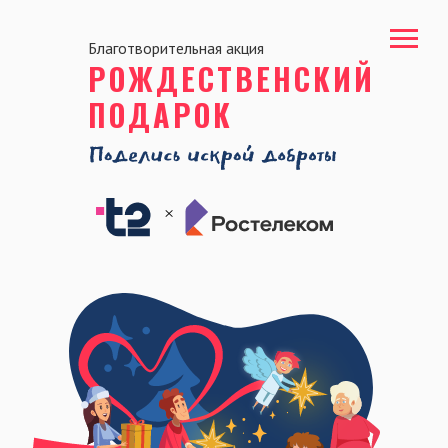
Благотворительная акция
РОЖДЕСТВЕНСКИЙ
ПОДАРОК