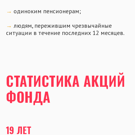
→
одиноким пенсионерам;
→
людям, пережившим чрезвычайные
ситуации в течение последних 12 месяцев.
СТАТИСТИКА АКЦИЙ
ФОНДА
19 ЛЕТ