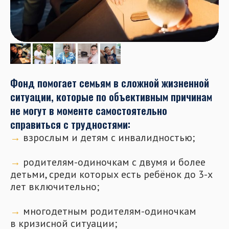
Фонд помогает семьям в сложной жизненной
ситуации, которые по объективным причинам
не могут в моменте самостоятельно
справиться с трудностями:
→
взрослым и детям с инвалидностью;
⠀
→
родителям-одиночкам с двумя и более
детьми, среди которых есть ребёнок до 3-х
лет включительно;
⠀
→
многодетным родителям-одиночкам
в кризисной ситуации;