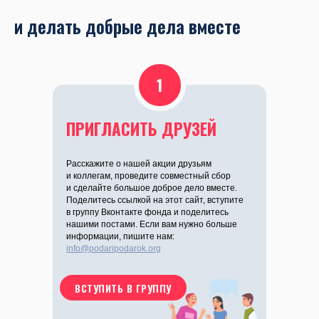
и делать добрые дела вместе
1
ПРИГЛАСИТЬ ДРУЗЕЙ
Расскажите о нашей акции друзьям
и коллегам, проведите совместный сбор
и сделайте большое доброе дело вместе.
Поделитесь ссылкой на этот сайт, вступите
в группу Вконтакте фонда и поделитесь
нашими постами. Если вам нужно больше
информации, пишите нам:
info@podaripodarok.org
ВСТУПИТЬ В ГРУППУ