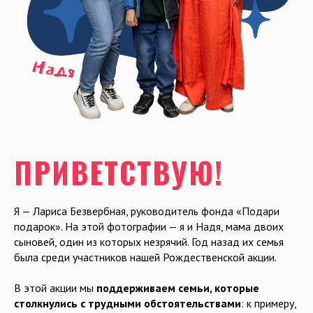
ПРИВЕТСТВУЮ!
Я — Лариса Безвербная, руководитель фонда «Подари
подарок». На этой фотографии — я и Надя, мама двоих
сыновей, один из которых незрячий. Год назад их семья
была среди участников нашей Рождественской акции.
В этой акции мы
поддерживаем семьи, которые
столкнулись с трудными обстоятельствами
: к примеру,