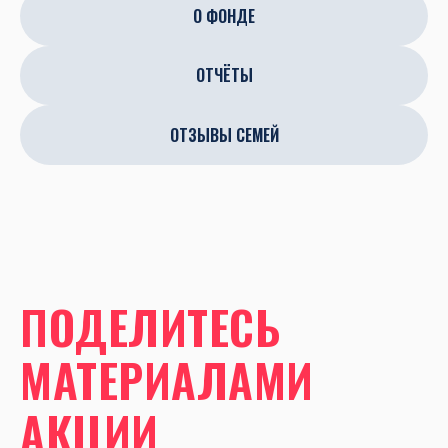
О ФОНДЕ
ОТЧЁТЫ
ОТЗЫВЫ СЕМЕЙ
ПОДЕЛИТЕСЬ
МАТЕРИАЛАМИ
АКЦИИ