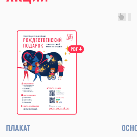
ПЛАКАТ
ОСН