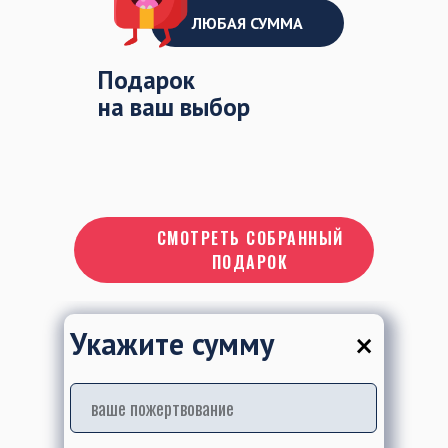
ЛЮБАЯ СУММА
Подарок
на ваш выбор
СМОТРЕТЬ СОБРАННЫЙ
ПОДАРОК
×
Укажите сумму