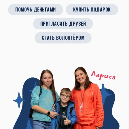
ПОМОЧЬ ДЕНЬГАМИ
КУПИТЬ ПОДАРОК
ПРИГЛАСИТЬ ДРУЗЕЙ
СТАТЬ ВОЛОНТЁРОМ