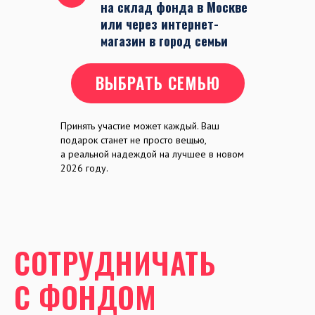
на склад фонда в Москве
или через интернет-
магазин в город семьи
ВЫБРАТЬ СЕМЬЮ
Принять участие может каждый. Ваш
подарок станет не просто вещью,
а реальной надеждой на лучшее в новом
2026 году.
СОТРУДНИЧАТЬ
С ФОНДОМ