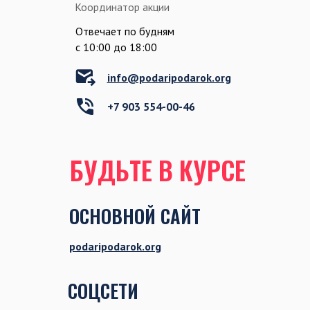
Координатор акции
Отвечает по будням
c 10:00 до 18:00
info@podaripodarok.org
+7 903 554-00-46
БУДЬТЕ В КУРСЕ
ОСНОВНОЙ САЙТ
podaripodarok.org
СОЦСЕТИ