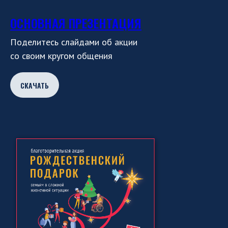
ОСНОВНАЯ ПРЕЗЕНТАЦИЯ
Поделитесь слайдами об акции
со своим кругом общения
СКАЧАТЬ