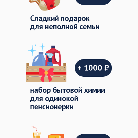
Cладкий подарок
для неполной семьи
+ 1000 ₽
набор бытовой химии
для одинокой
пенсионерки