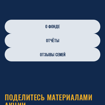
О ФОНДЕ
ОТЧЁТЫ
ОТЗЫВЫ СЕМЕЙ
ПОДЕЛИТЕСЬ МАТЕРИАЛАМИ