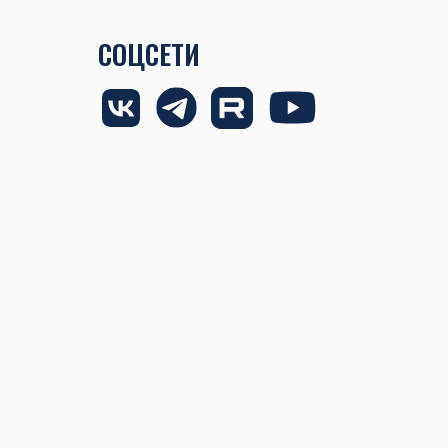
СОЦСЕТИ