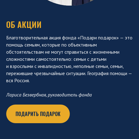
ОБ АКЦИИ
Благотворительная акция фонда «Подари подарок» — это
помощь семьям, которые по объективным
обстоятельствам не могут справиться с жизненными
сложностями самостоятельно: семьи с детьми
и взрослыми с инвалидностью, неполные семьи, семьи,
пережившие чрезвычайные ситуации. География помощи —
вся Россия.
Лариса Безвербная, руководитель фонда
ПОДАРИТЬ ПОДАРОК