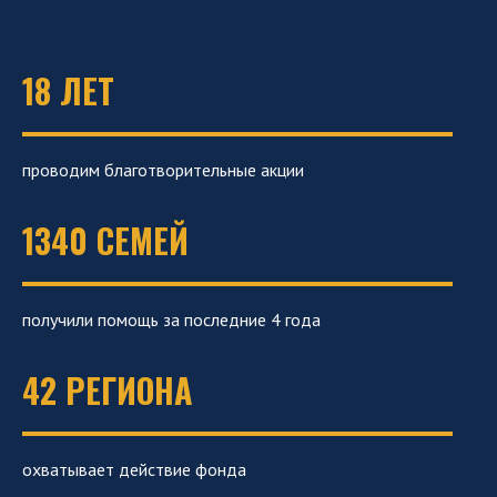
18 ЛЕТ
проводим благотворительные акции
1340 СЕМЕЙ
получили помощь за последние 4 года
42 РЕГИОНА
охватывает действие фонда