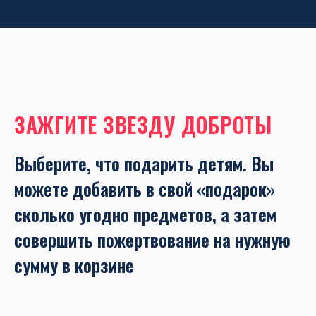
ЗАЖГИТЕ ЗВЕЗДУ ДОБРОТЫ
Выберите, что подарить детям. Вы
можете добавить в свой «подарок»
сколько угодно предметов, а затем
совершить пожертвование на нужную
сумму в корзине