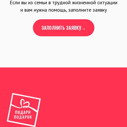
Если вы из семьи в трудной жизненной ситуации
и вам нужна помощь, заполните заявку
ЗАПОЛНИТЬ ЗАЯВКУ→