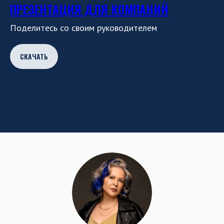
ПРЕЗЕНТАЦИЯ ДЛЯ КОМПАНИЙ
Поделитесь со своим руководителем
СКАЧАТЬ