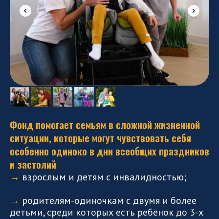
Фонд помогает семьям в сложной жизненной
ситуации, которые могут чувствовать себя
особенно одиноко в дни всеобщих праздников
и застолий
→
взрослым и детям с инвалидностью;
⠀
→
родителям-одиночкам с двумя и более
детьми, среди которых есть ребёнок до 3-х