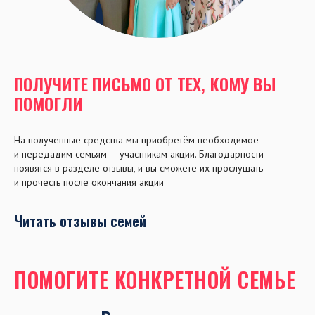
ПОЛУЧИТЕ ПИСЬМО ОТ ТЕХ, КОМУ ВЫ
ПОМОГЛИ
На полученные средства мы приобретём необходимое
и передадим семьям — участникам акции. Благодарности
появятся в разделе отзывы, и вы сможете их прослушать
и прочесть после окончания акции
Читать отзывы семей
ПОМОГИТЕ КОНКРЕТНОЙ СЕМЬЕ