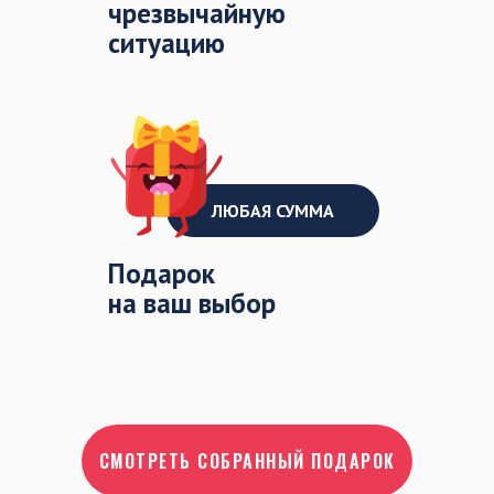
чрезвычайную
ситуацию
ЛЮБАЯ СУММА
Подарок
на ваш выбор
СМОТРЕТЬ СОБРАННЫЙ ПОДАРОК