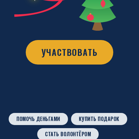
УЧАСТВОВАТЬ
ПОМОЧЬ ДЕНЬГАМИ
КУПИТЬ ПОДАРОК
СТАТЬ ВОЛОНТЁРОМ