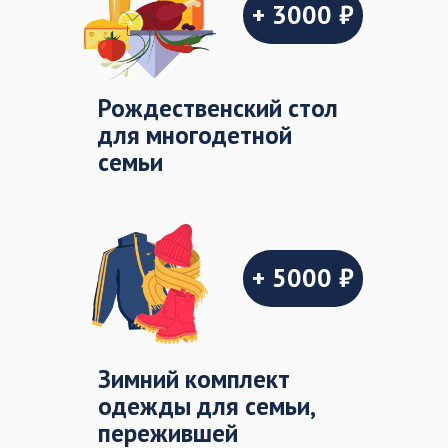
+ 3000 ₽
Рождественский стол
для многодетной
семьи
+ 5000 ₽
Зимний комплект
одежды для семьи,
пережившей