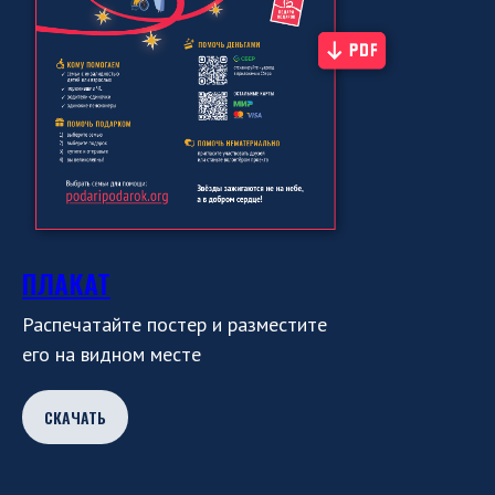
ПЛАКАТ
Распечатайте постер и разместите
его на видном месте
СКАЧАТЬ