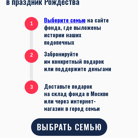
в праздник Рождества
Выберите семью
на сайте
1
фонда, где выложены
истории наших
подопечных
Забронируйте
2
им конкретный подарок
или поддержите деньгами
Доставьте подарок
3
на склад фонда в Москве
или через интернет-
магазин в город семьи
ВЫБРАТЬ СЕМЬЮ