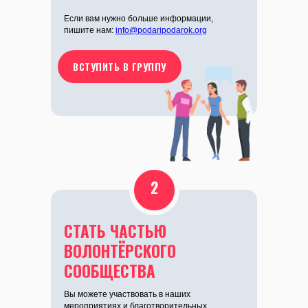
Если вам нужно больше информации,
пишите нам:
info@podaripodarok.org
ВСТУПИТЬ В ГРУППУ
2
СТАТЬ ЧАСТЬЮ
ВОЛОНТЁРСКОГО
СООБЩЕСТВА
Вы можете участвовать в наших
мероприятиях и благотворительных