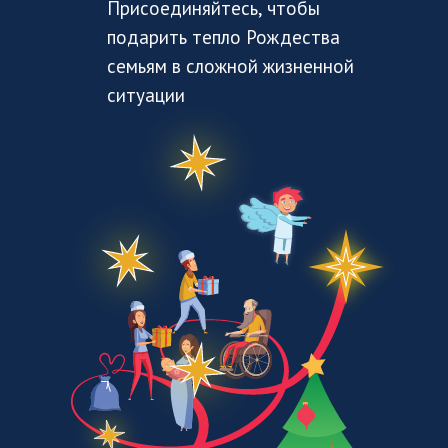
Присоединяйтесь, чтобы
подарить тепло Рождества
семьям в сложной жизненной
ситуации