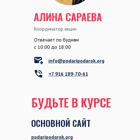
АЛИНА САРАЕВА
Координатор акции
Отвечает по будням
c 10:00 до 18:00
info@podaripodarok.org
+7 916 189-70-61
БУДЬТЕ В КУРСЕ
ОСНОВНОЙ САЙТ
podaripodarok.org