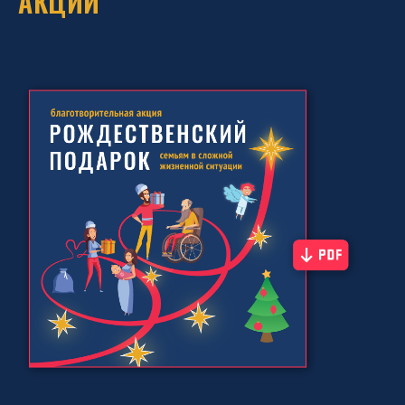
АКЦИИ