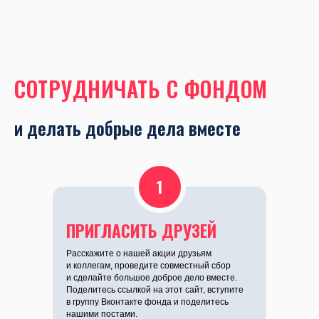
СОТРУДНИЧАТЬ С ФОНДОМ
и делать добрые дела вместе
1
ПРИГЛАСИТЬ ДРУЗЕЙ
Расскажите о нашей акции друзьям
и коллегам, проведите совместный сбор
и сделайте большое доброе дело вместе.
Поделитесь ссылкой на этот сайт, вступите
в группу Вконтакте фонда и поделитесь
нашими постами.