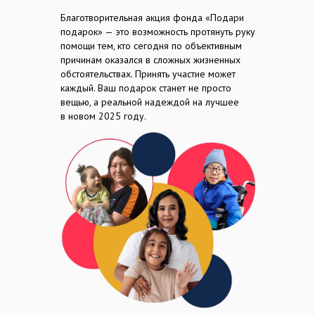
Благотворительная акция фонда «Подари
подарок» — это возможность протянуть руку
помощи тем, кто сегодня по объективным
причинам оказался в сложных жизненных
обстоятельствах. Принять участие может
каждый. Ваш подарок станет не просто
вещью, а реальной надеждой на лучшее
в новом 2025 году.