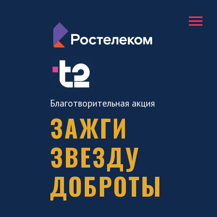
Благотворительная акция
ЗАЖГИ
ЗВЕЗДУ
ДОБРОТЫ