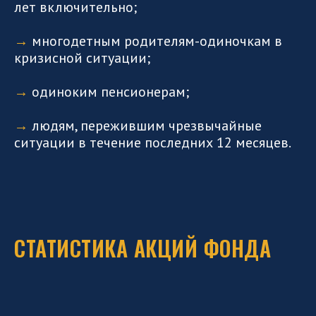
лет включительно;
⠀
→
многодетным родителям-одиночкам в
кризисной ситуации;
→
одиноким пенсионерам;
→
людям, пережившим чрезвычайные
ситуации в течение последних 12 месяцев.
СТАТИСТИКА АКЦИЙ ФОНДА