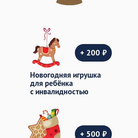
+ 200 ₽
Новогодняя игрушка
для ребёнка
с инвалидностью
+ 500 ₽