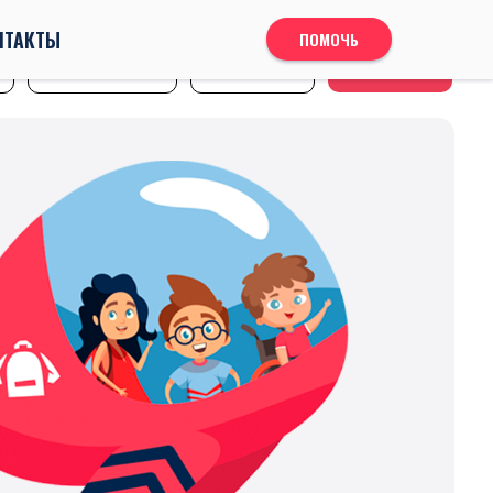
НТАКТЫ
ПОМОЧЬ
Помочь
Отчеты и отзывы
Контакты