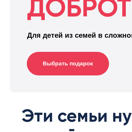
ДОБРО
Для детей из семей в сложно
Выбрать подарок
Эти семьи н