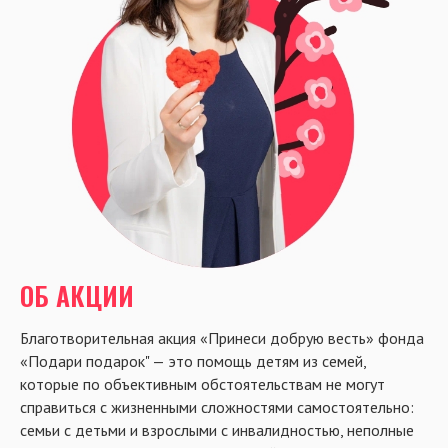
ОБ АКЦИИ
Благотворительная акция «Принеси добрую весть» фонда
«Подари подарок" — это помощь детям из семей,
которые по объективным обстоятельствам не могут
справиться с жизненными сложностями самостоятельно:
семьи с детьми и взрослыми с инвалидностью, неполные