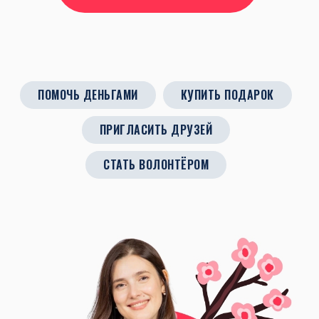
ПОМОЧЬ ДЕНЬГАМИ
КУПИТЬ ПОДАРОК
ПРИГЛАСИТЬ ДРУЗЕЙ
СТАТЬ ВОЛОНТЁРОМ