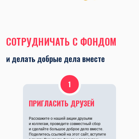
СОТРУДНИЧАТЬ С ФОНДОМ
и делать добрые дела вместе
1
ПРИГЛАСИТЬ ДРУЗЕЙ
Расскажите о нашей акции друзьям
и коллегам, проведите совместный сбор
и сделайте большое доброе дело вместе.
Поделитесь ссылкой на этот сайт, вступите