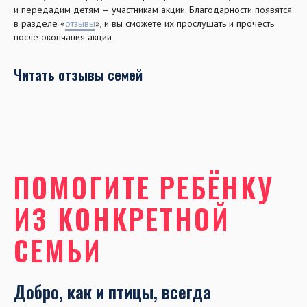
и передадим детям — участникам акции. Благодарности появятся
в разделе «
отзывы
», и вы сможете их прослушать и прочесть
после окончания акции
Читать отзывы семей
ПОМОГИТЕ РЕБЁНКУ
ИЗ КОНКРЕТНОЙ
СЕМЬИ
Добро, как и птицы, всегда