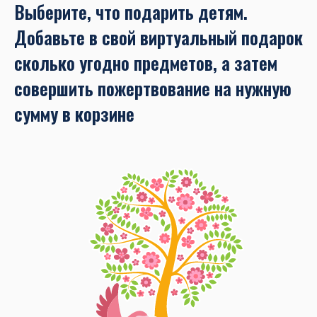
Выберите, что подарить детям.
Добавьте в свой виртуальный подарок
сколько угодно предметов, а затем
совершить пожертвование на нужную
сумму в корзине