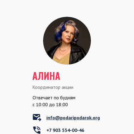
АЛИНА
Координатор акции
Отвечает по будням
c 10:00 до 18:00
info@podaripodarok.org
+7 903 554-00-46