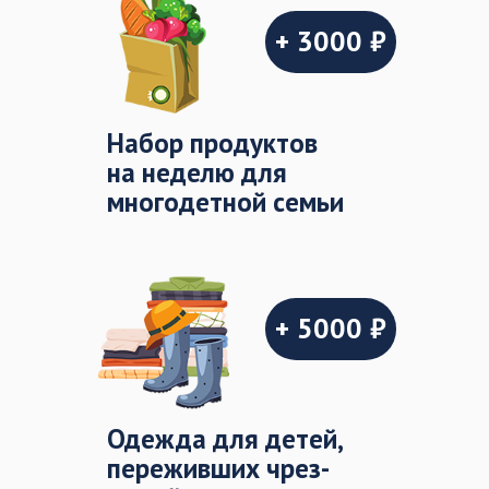
+ 3000 ₽
Набор продуктов
на неделю для
многодетной семьи
+ 5000 ₽
Одежда для детей,
переживших чрез-