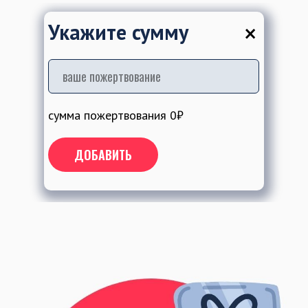
×
Укажите сумму
сумма пожертвования
0
₽
ДОБАВИТЬ