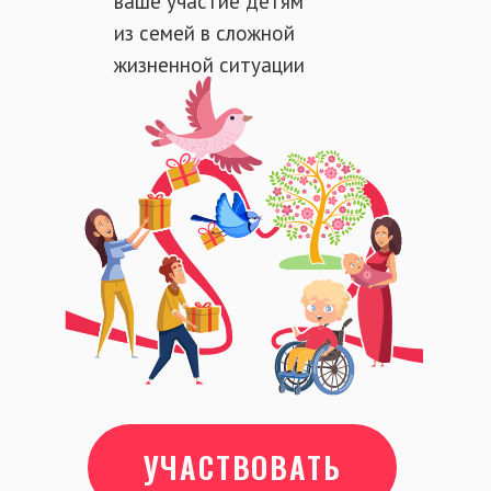
ваше участие детям
из семей в сложной
жизненной ситуации
УЧАСТВОВАТЬ