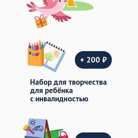
+ 200 ₽
Набор для творчества
для ребёнка
с инвалидностью