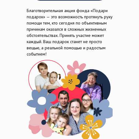
Благотворительная акция фонда «Подари
подарок» — это возможность протянуть руку
помощи тем, кто сегодня по объективным
причинам оказался в сложных жизненных
обстоятельствах. Принять участие может
каждый. Ваш подарок станет не просто
вещью, а реальной помощью и радостым
событием!