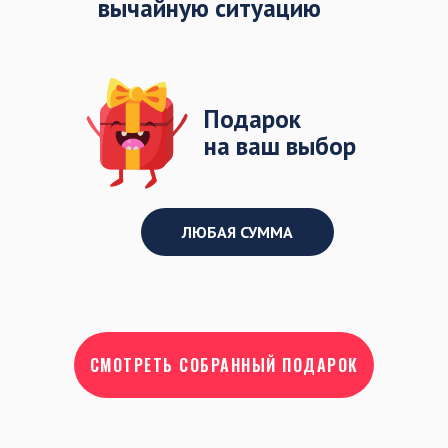
вычайную ситуацию
Подарок
на ваш выбор
ЛЮБАЯ СУММА
СМОТРЕТЬ СОБРАННЫЙ ПОДАРОК