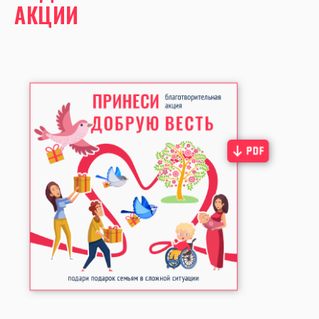
АКЦИИ