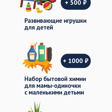
+ 500 ₽
Развивающие игрушки
для детей
+ 1000 ₽
Набор бытовой химии
для мамы-одиночки
с маленькими детьми