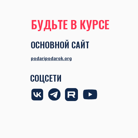
БУДЬТЕ В КУРСЕ
ОСНОВНОЙ САЙТ
podaripodarok.org
СОЦСЕТИ