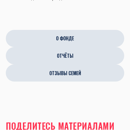
О ФОНДЕ
ОТЧЁТЫ
ОТЗЫВЫ СЕМЕЙ
ПОДЕЛИТЕСЬ МАТЕРИАЛАМИ