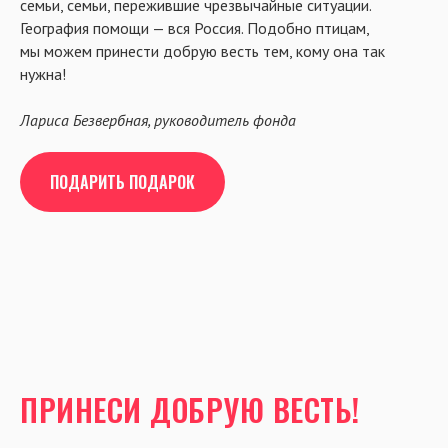
семьи, семьи, пережившие чрезвычайные ситуации.
География помощи — вся Россия. Подобно птицам,
мы можем принести добрую весть тем, кому она так
нужна!
Лариса Безвербная, руководитель фонда
ПОДАРИТЬ ПОДАРОК
ПРИНЕСИ ДОБРУЮ ВЕСТЬ!