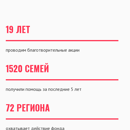
19 ЛЕТ
проводим благотворительные акции
1520 СЕМЕЙ
получили помощь за последние 5 лет
72 РЕГИОНА
охватывает действие фонда