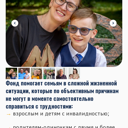
Фонд помогает семьям в сложной жизненной
ситуации, которые по объективным причинам
не могут в моменте самостоятельно
справиться с трудностями:
→
взрослым и детям с инвалидностью;
⠀
→
родителям-одиночкам с двумя и более