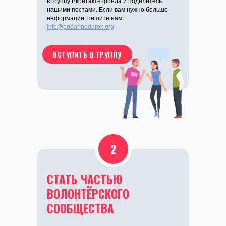
в группу Вконтакте фонда и поделитесь
нашими постами. Если вам нужно больше
информации, пишите нам:
info@podaripodarok.org
ВСТУПИТЬ В ГРУППУ
2
СТАТЬ ЧАСТЬЮ
ВОЛОНТЁРСКОГО
СООБЩЕСТВА