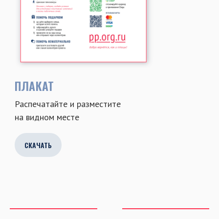
ПЛАКАТ
Распечатайте и разместите
на видном месте
СКАЧАТЬ