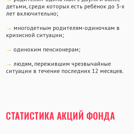
детьми, среди которых есть ребёнок до 3-х
лет включительно;
⠀
→
многодетным родителям-одиночкам в
кризисной ситуации;
→
одиноким пенсионерам;
→
людям, пережившим чрезвычайные
ситуации в течение последних 12 месяцев.
СТАТИСТИКА АКЦИЙ ФОНДА