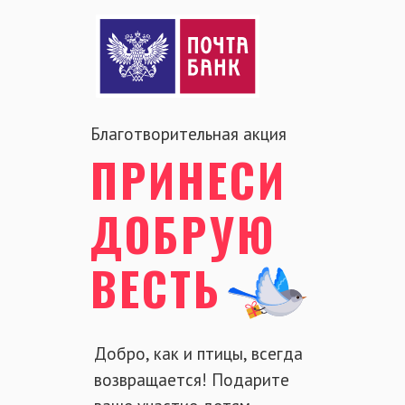
Благотворительная акция
ПРИНЕСИ
ДОБРУЮ
ВЕСТЬ
Добро, как и птицы, всегда
возвращается! Подарите