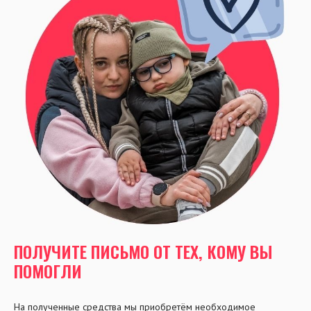
ПОЛУЧИТЕ ПИСЬМО ОТ ТЕХ, КОМУ ВЫ
ПОМОГЛИ
На полученные средства мы приобретём необходимое