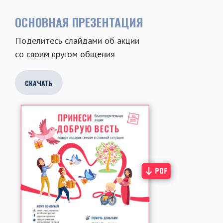
ОСНОВНАЯ ПРЕЗЕНТАЦИЯ
Поделитесь слайдами об акции
со своим кругом общения
СКАЧАТЬ