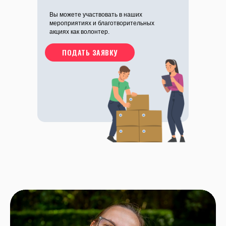
Вы можете участвовать в наших
мероприятиях и благотворительных
акциях как волонтер.
ПОДАТЬ ЗАЯВКУ