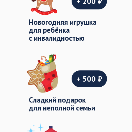
+ 200 ₽
Новогодняя игрушка
для ребёнка
с инвалидностью
+ 500 ₽
Cладкий подарок
для неполной семьи