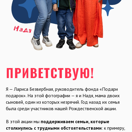
ПРИВЕТСТВУЮ!
Я — Лариса Безвербная, руководитель фонда «Подари
подарок». На этой фотографии — я и Надя, мама двоих
сыновей, один из которых незрячий. Год назад их семья
была среди участников нашей Рождественской акции.
В этой акции мы
поддерживаем семьи, которые
столкнулись с трудными обстоятельствами
: к примеру,