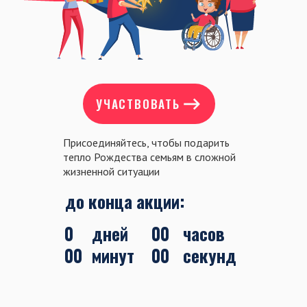
УЧАСТВОВАТЬ
Присоединяйтесь, чтобы подарить
тепло Рождества семьям в сложной
жизненной ситуации
до конца акции:
0
дней
00
часов
00
минут
00
секунд