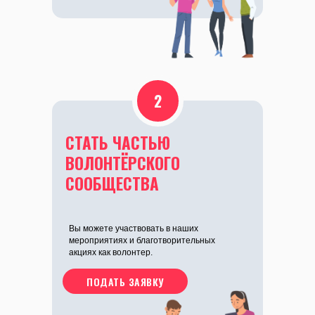
2
СТАТЬ ЧАСТЬЮ
ВОЛОНТЁРСКОГО
СООБЩЕСТВА
Вы можете участвовать в наших
мероприятиях и благотворительных
акциях как волонтер.
ПОДАТЬ ЗАЯВКУ