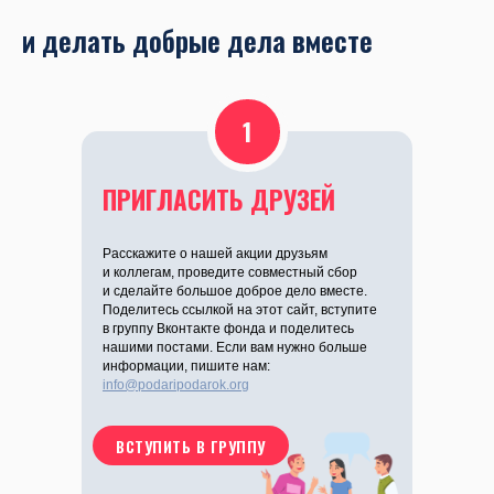
и делать добрые дела вместе
1
ПРИГЛАСИТЬ ДРУЗЕЙ
Расскажите о нашей акции друзьям
и коллегам, проведите совместный сбор
и сделайте большое доброе дело вместе.
Поделитесь ссылкой на этот сайт, вступите
в группу Вконтакте фонда и поделитесь
нашими постами. Если вам нужно больше
информации, пишите нам:
info@podaripodarok.org
ВСТУПИТЬ В ГРУППУ