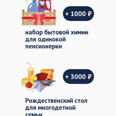
+ 1000 ₽
набор бытовой химии
для одинокой
пенсионерки
+ 3000 ₽
Рождественский стол
для многодетной
семьи