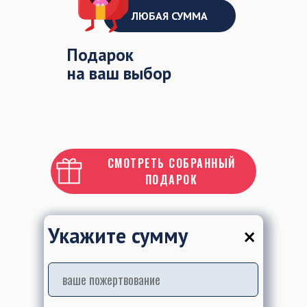
ЛЮБАЯ СУММА
Подарок
на ваш выбор
СМОТРЕТЬ СОБРАННЫЙ
ПОДАРОК
×
Укажите сумму