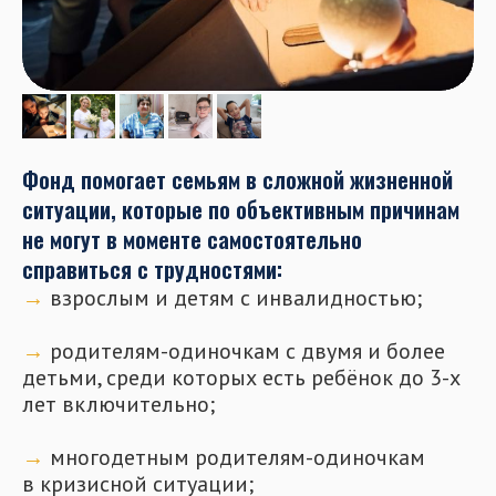
Фонд помогает семьям в сложной жизненной
ситуации, которые по объективным причинам
не могут в моменте самостоятельно
справиться с трудностями:
→
взрослым и детям с инвалидностью;
⠀
→
родителям-одиночкам с двумя и более
детьми, среди которых есть ребёнок до 3-х
лет включительно;
⠀
→
многодетным родителям-одиночкам
в кризисной ситуации;