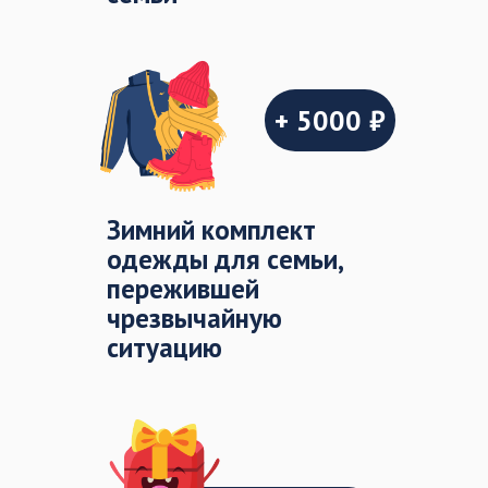
+ 5000 ₽
Зимний комплект
одежды для семьи,
пережившей
чрезвычайную
ситуацию