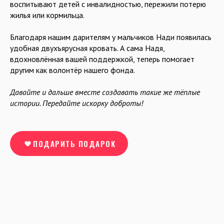
воспитывают детей с инвалидностью, пережили потерю
жилья или кормильца.
Благодаря нашим дарителям у мальчиков Нади появилась
удобная двухъярусная кровать. А сама Надя,
вдохновлённая вашей поддержкой, теперь помогает
другим как волонтёр нашего фонда.
Давайте и дальше вместе создавать такие же тёплые
истории. Передайте искорку доброты!
ПОДАРИТЬ ПОДАРОК