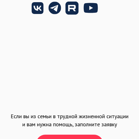
Если вы из семьи в трудной жизненной ситуации
и вам нужна помощь, заполните заявку