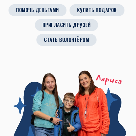
ПОМОЧЬ ДЕНЬГАМИ
КУПИТЬ ПОДАРОК
ПРИГЛАСИТЬ ДРУЗЕЙ
СТАТЬ ВОЛОНТЁРОМ