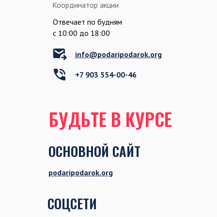
Координатор акции
Отвечает по будням
c 10:00 до 18:00
info@podaripodarok.org
+7 903 554-00-46
БУДЬТЕ В КУРСЕ
ОСНОВНОЙ САЙТ
podaripodarok.org
СОЦСЕТИ