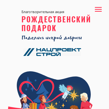
Благотворительная акция
РОЖДЕСТВЕНСКИЙ
ПОДАРОК