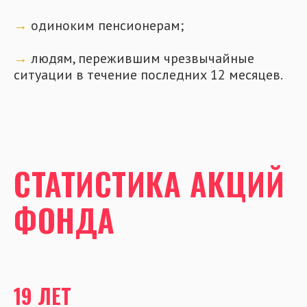
→
одиноким пенсионерам;
→
людям, пережившим чрезвычайные
ситуации в течение последних 12 месяцев.
СТАТИСТИКА АКЦИЙ
ФОНДА
19 ЛЕТ