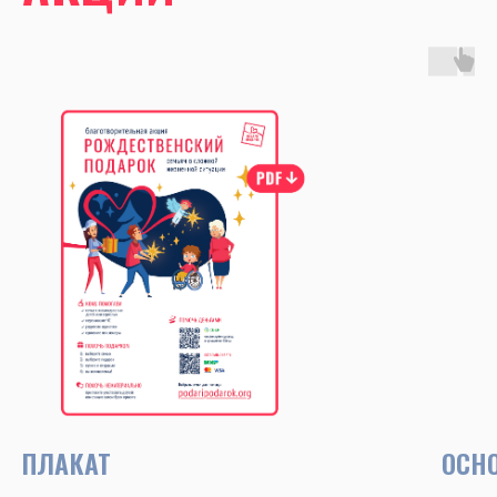
ПЛАКАТ
ОСН