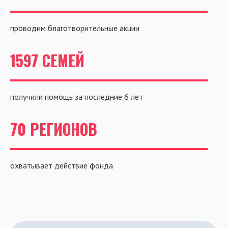
проводим благотворительные акции
1597 СЕМЕЙ
получили помощь за последние 6 лет
70 РЕГИОНОВ
охватывает действие фонда