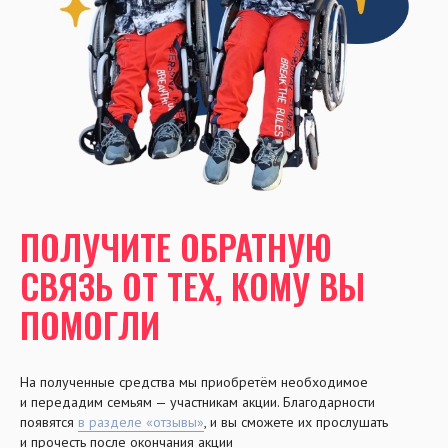
ПОЛУЧИТЕ ОБРАТНУЮ
СВЯЗЬ ОТ ТЕХ, КОМУ ВЫ
ПОМОГЛИ
На полученные средства мы приобретём необходимое
и передадим семьям — участникам акции. Благодарности
появятся
в разделе «отзывы»
, и вы сможете их прослушать
и прочесть после окончания акции