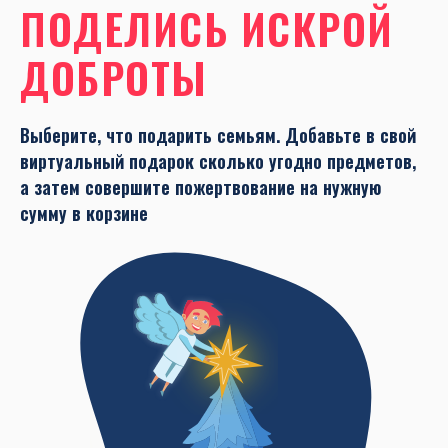
ПОДЕЛИСЬ ИСКРОЙ
ДОБРОТЫ
Выберите, что подарить семьям. Добавьте в свой
виртуальный подарок сколько угодно предметов,
а затем совершите пожертвование на нужную
сумму в корзине