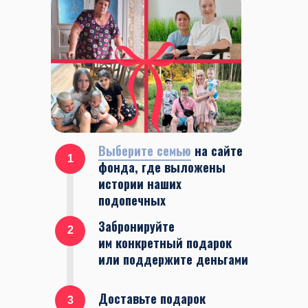
Выберите семью
на сайте
1
фонда, где выложены
истории наших
подопечных
Забронируйте
2
им конкретный подарок
или поддержите деньгами
Доставьте подарок
3