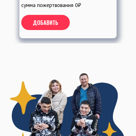
сумма пожертвования
0
₽
ДОБАВИТЬ