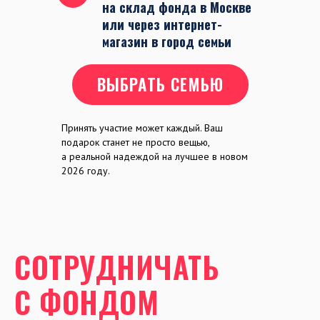
на склад фонда в Москве
или через интернет-
магазин в город семьи
ВЫБРАТЬ СЕМЬЮ
Принять участие может каждый. Ваш
подарок станет не просто вещью,
а реальной надеждой на лучшее в новом
2026 году.
СОТРУДНИЧАТЬ
С ФОНДОМ