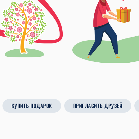
КУПИТЬ ПОДАРОК
ПРИГЛАСИТЬ ДРУЗЕЙ