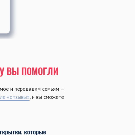
МУ ВЫ ПОМОГЛИ
мое и передадим семьям —
еле «отзывы»
, и вы сможете
ткрытки, которые