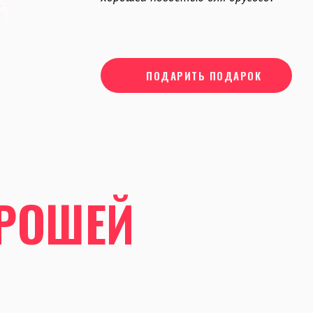
ПОДАРИТЬ ПОДАРОК
ОРОШЕЙ