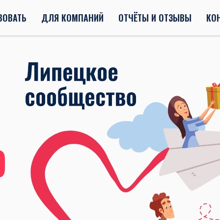
ВОВАТЬ
ДЛЯ КОМПАНИЙ
ОТЧЁТЫ И ОТЗЫВЫ
КО
Ю