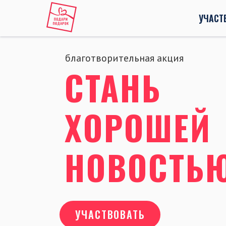
УЧАСТ
благотворительная акция
СТАНЬ
ХОРОШЕЙ
НОВОСТЬ
УЧАСТВОВАТЬ