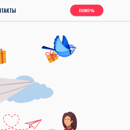
НТАКТЫ
ПОМОЧЬ