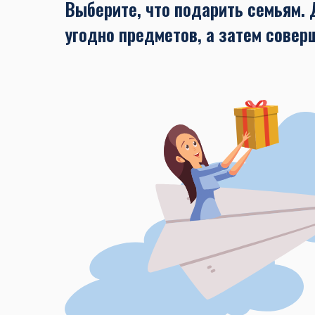
Выберите, что подарить семьям. 
угодно предметов, а затем совер