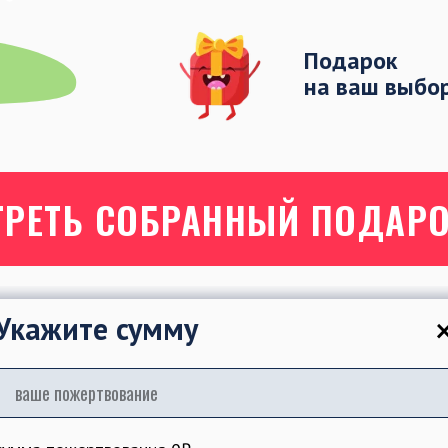
Подарок
на ваш выбо
ТРЕТЬ СОБРАННЫЙ ПОДАР
Укажите сумму