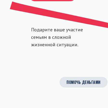
Подарите ваше участие
семьям в сложной
жизненной ситуации.
ПОМОЧЬ ДЕНЬГАМИ