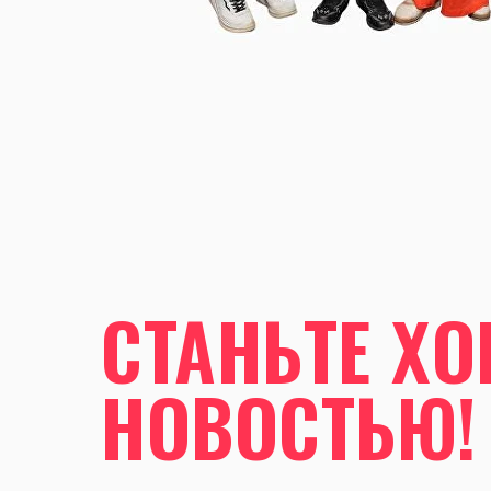
СТАНЬТЕ Х
НОВОСТЬЮ!