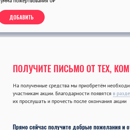
сумма пожертвования
0
₽
ДОБАВИТЬ
ПОЛУЧИТЕ ПИСЬМО ОТ ТЕХ, КО
На полученные средства мы приобретём необходи
участникам акции. Благодарности появятся
в разд
их прослушать и прочесть после окончания акции
Прямо сейчас получите добрые пожелания и о