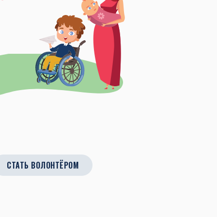
СТАТЬ ВОЛОНТЁРОМ