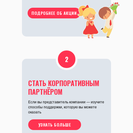
2
СТАТЬ КОРПОРАТИВНЫМ
ПАРТНЁРОМ
Если вы представитель компании — изучите
способы поддержки, которую вы можете
оказать
УЗНАТЬ БОЛЬШЕ