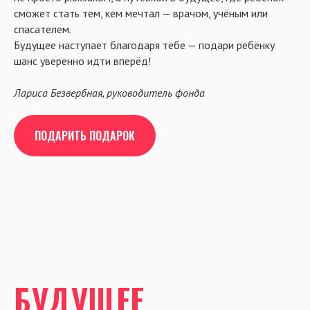
сможет стать тем, кем мечтал — врачом, учёным или
спасателем.
Будущее наступает благодаря тебе — подари ребёнку
шанс уверенно идти вперёд!
Лариса Безвербная, руководитель фонда
ПОДАРИТЬ ПОДАРОК
БУДУЩЕЕ