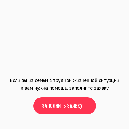
Если вы из семьи в трудной жизненной ситуации
и вам нужна помощь, заполните заявку
ЗАПОЛНИТЬ ЗАЯВКУ→