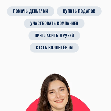
ПОМОЧЬ ДЕНЬГАМИ
КУПИТЬ ПОДАРОК
УЧАСТВОВАТЬ КОМПАНИЕЙ
ПРИГЛАСИТЬ ДРУЗЕЙ
СТАТЬ ВОЛОНТЁРОМ