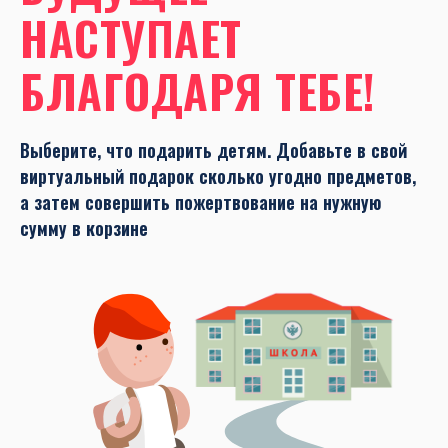
НАСТУПАЕТ
БЛАГОДАРЯ ТЕБЕ!
Выберите, что подарить детям. Добавьте в свой
виртуальный подарок сколько угодно предметов,
а затем совершить пожертвование на нужную
сумму в корзине