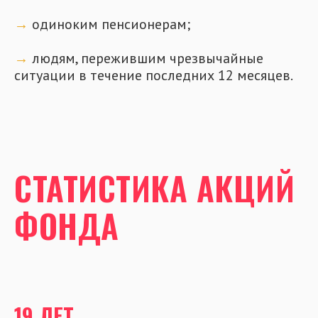
→
людям, пережившим чрезвычайные
ситуации в течение последних 12 месяцев.
СТАТИСТИКА АКЦИЙ
ФОНДА
19 ЛЕТ