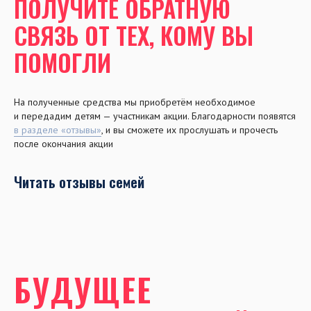
ПОЛУЧИТЕ ОБРАТНУЮ
СВЯЗЬ ОТ ТЕХ, КОМУ ВЫ
ПОМОГЛИ
На полученные средства мы приобретём необходимое
и передадим детям — участникам акции. Благодарности появятся
в разделе «отзывы»
, и вы сможете их прослушать и прочесть
после окончания акции
Читать отзывы семей
БУДУЩЕЕ