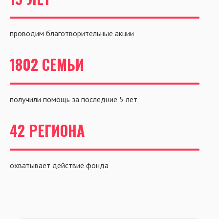
проводим благотворительные акции
1802 СЕМЬИ
получили помощь за последние 5 лет
42 РЕГИОНА
охватывает действие фонда
О ФОНДЕ