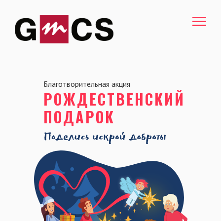
Благотворительная акция
РОЖДЕСТВЕНСКИЙ
ПОДАРОК