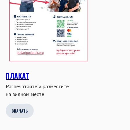
ПЛАКАТ
Распечатайте и разместите
на видном месте
СКАЧАТЬ