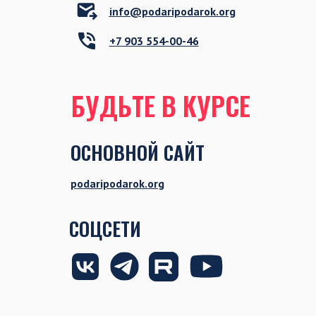
БУДЬТЕ В КУРСЕ
ОСНОВНОЙ САЙТ
podaripodarok.org
СОЦСЕТИ