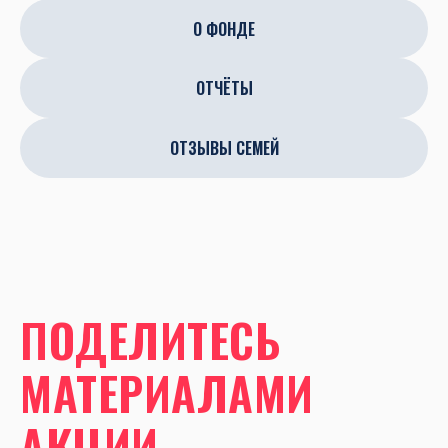
ОТЧЁТЫ
ОТЗЫВЫ СЕМЕЙ
ПОДЕЛИТЕСЬ
МАТЕРИАЛАМИ
АКЦИИ