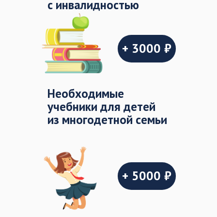
с инвалидностью
+ 3000 ₽
Необходимые
учебники для детей
из многодетной семьи
+ 5000 ₽