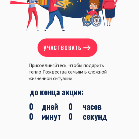
УЧАСТВОВАТЬ
Присоединяйтесь, чтобы подарить
тепло Рождества семьям в сложной
жизненной ситуации
до конца акции:
0
дней
0
часов
0
минут
0
секунд