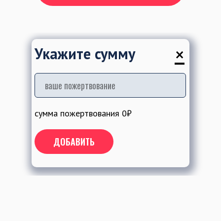
×
Укажите сумму
сумма пожертвования
0
₽
ДОБАВИТЬ