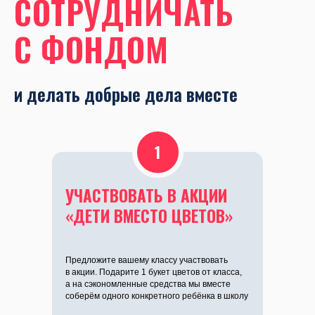
С ФОНДОМ
и делать добрые дела вместе
1
УЧАСТВОВАТЬ В АКЦИИ
«ДЕТИ ВМЕСТО ЦВЕТОВ»
Предложите вашему классу участвовать
в акции. Подарите 1 букет цветов от класса,
а на сэкономленные средства мы вместе
соберём одного конкретного ребёнка в школу
ПОДРОБНЕЕ ОБ АКЦИИ