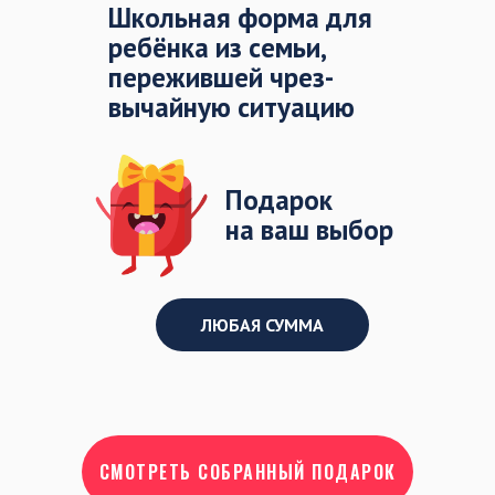
Школьная форма для
ребёнка из семьи,
пережившей чрез-
вычайную ситуацию
Подарок
на ваш выбор
ЛЮБАЯ СУММА
СМОТРЕТЬ СОБРАННЫЙ ПОДАРОК