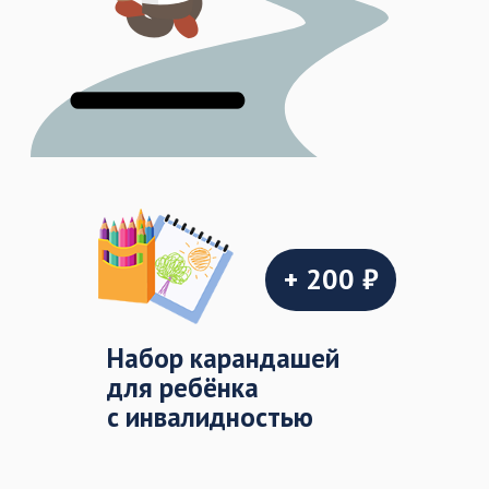
+ 200 ₽
Набор карандашей
для ребёнка
с инвалидностью