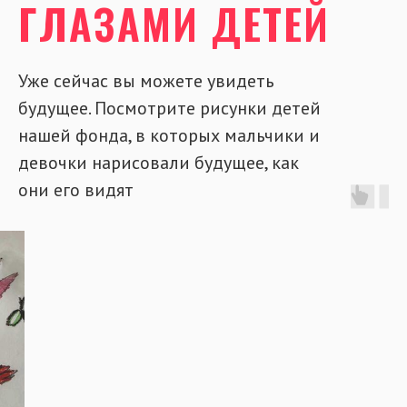
ГЛАЗАМИ ДЕТЕЙ
Уже сейчас вы можете увидеть
будущее. Посмотрите рисунки детей
нашей фонда, в которых мальчики и
девочки нарисовали будущее, как
они его видят