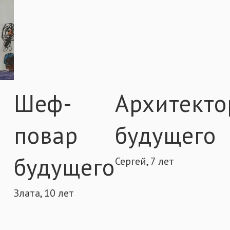
р
Архитектор будуще
Сергей, 7 лет