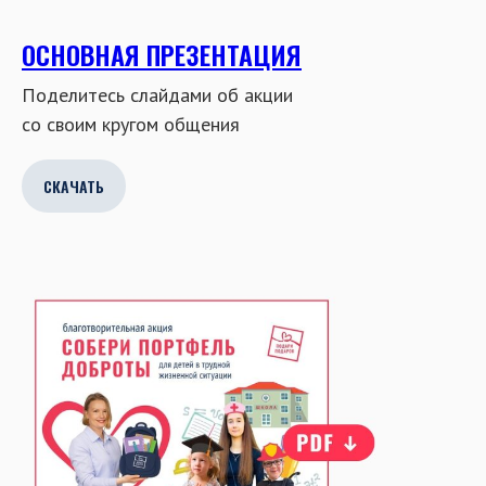
Поделитесь слайдами об акции
со своим кругом общения
СКАЧАТЬ