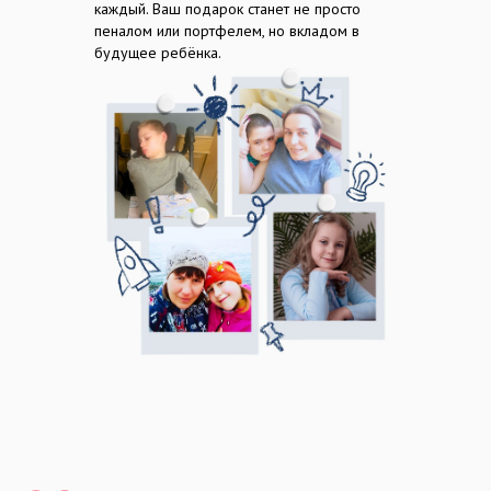
СОТРУДНИЧАТЬ