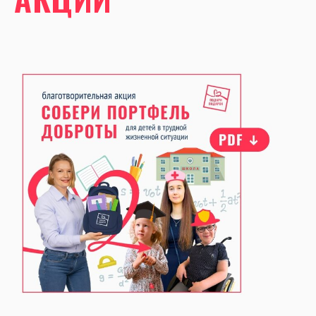
ОСНОВНАЯ ПРЕЗЕНТАЦИЯ