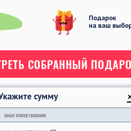
Подарок
на ваш выбо
ТРЕТЬ СОБРАННЫЙ ПОДАР
Укажите сумму