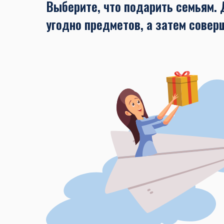
Выберите, что подарить семьям. 
угодно предметов, а затем совер