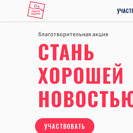
УЧАСТ
благотворительная акция
СТАНЬ
ХОРОШЕЙ
НОВОСТЬ
УЧАСТВОВАТЬ