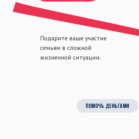
Подарите ваше участие
семьям в сложной
жизненной ситуации.
ПОМОЧЬ ДЕНЬГАМИ