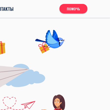
НТАКТЫ
ПОМОЧЬ