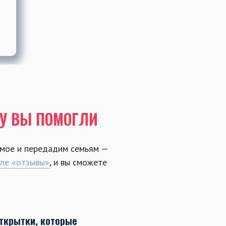
МУ ВЫ ПОМОГЛИ
мое и передадим семьям —
еле «отзывы»
, и вы сможете
ткрытки, которые