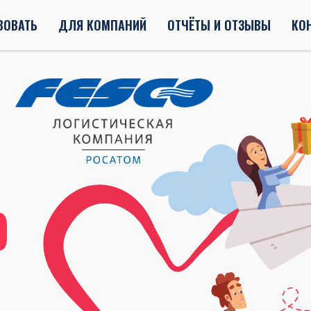
ВОВАТЬ
ДЛЯ КОМПАНИЙ
ОТЧЁТЫ И ОТЗЫВЫ
КО
Ю