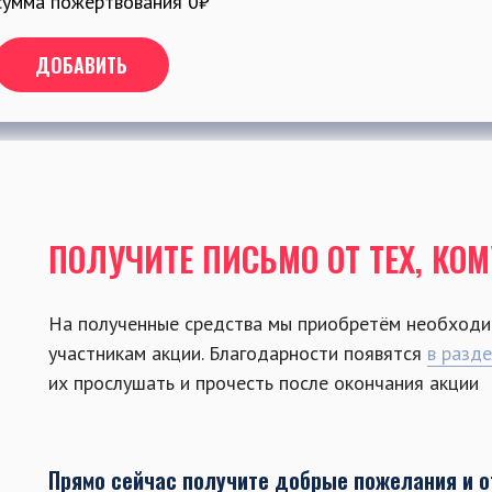
сумма пожертвования
0
₽
ДОБАВИТЬ
ПОЛУЧИТЕ ПИСЬМО ОТ ТЕХ, КО
На полученные средства мы приобретём необходи
участникам акции. Благодарности появятся
в разд
их прослушать и прочесть после окончания акции
Прямо сейчас получите добрые пожелания и о