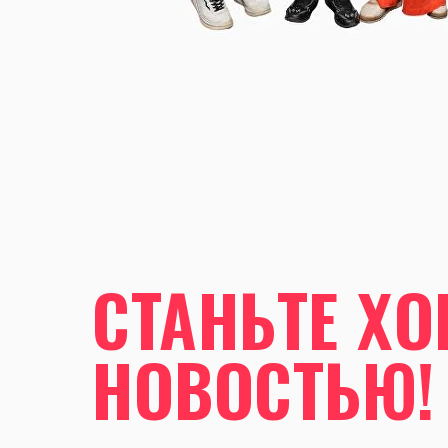
СТАНЬТЕ Х
НОВОСТЬЮ!