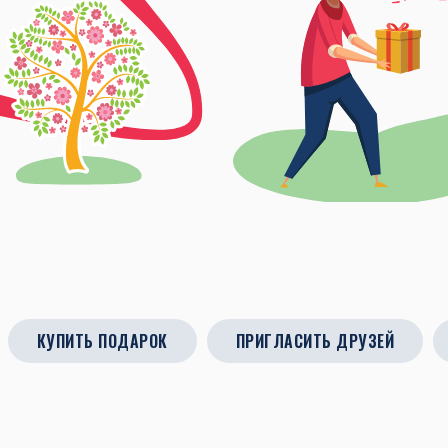
КУПИТЬ ПОДАРОК
ПРИГЛАСИТЬ ДРУЗЕЙ