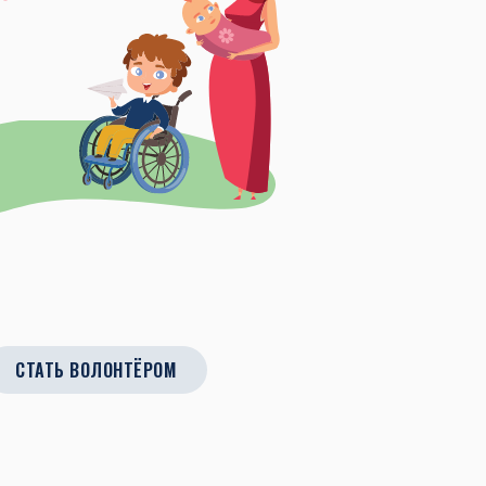
СТАТЬ ВОЛОНТЁРОМ