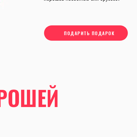
ПОДАРИТЬ ПОДАРОК
ОРОШЕЙ