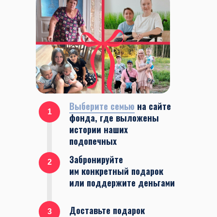
Выберите семью
на сайте
1
фонда, где выложены
истории наших
подопечных
Забронируйте
2
им конкретный подарок
или поддержите деньгами
Доставьте подарок
3