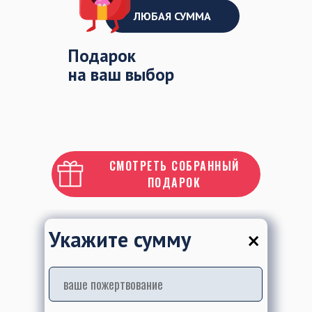
ЛЮБАЯ СУММА
Подарок
на ваш выбор
СМОТРЕТЬ СОБРАННЫЙ
ПОДАРОК
×
Укажите сумму