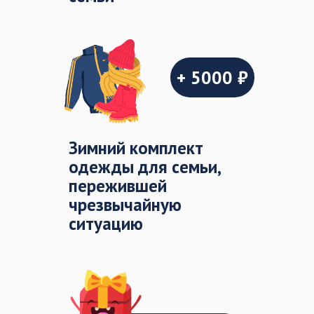
+ 5000 ₽
Зимний комплект
одежды для семьи,
пережившей
чрезвычайную
ситуацию