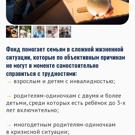
Фонд помогает семьям в сложной жизненной
ситуации, которые по объективным причинам
не могут в моменте самостоятельно
справиться с трудностями:
→
взрослым и детям с инвалидностью;
⠀
→
родителям-одиночкам с двумя и более
детьми, среди которых есть ребёнок до 3-х
лет включительно;
⠀
→
многодетным родителям-одиночкам
в кризисной ситуации;