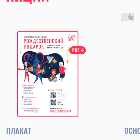
ПЛАКАТ
ОСН