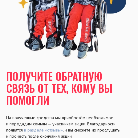
ПОЛУЧИТЕ ОБРАТНУЮ
СВЯЗЬ ОТ ТЕХ, КОМУ ВЫ
ПОМОГЛИ
На полученные средства мы приобретём необходимое
и передадим семьям — участникам акции. Благодарности
появятся
в разделе «отзывы»
, и вы сможете их прослушать
и прочесть после окончания акции