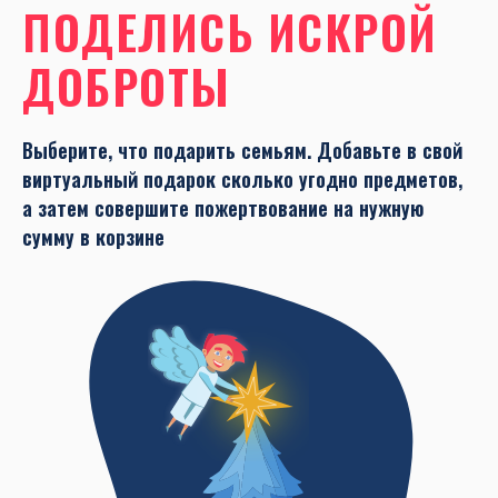
ПОДЕЛИСЬ ИСКРОЙ
ДОБРОТЫ
Выберите, что подарить семьям. Добавьте в свой
виртуальный подарок сколько угодно предметов,
а затем совершите пожертвование на нужную
сумму в корзине