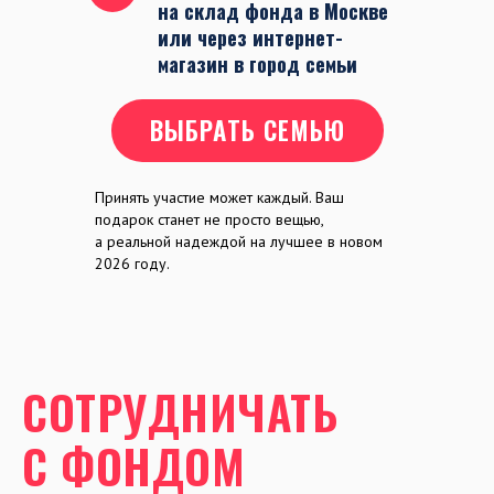
на склад фонда в Москве
или через интернет-
магазин в город семьи
ВЫБРАТЬ СЕМЬЮ
Принять участие может каждый. Ваш
подарок станет не просто вещью,
а реальной надеждой на лучшее в новом
2026 году.
СОТРУДНИЧАТЬ
С ФОНДОМ