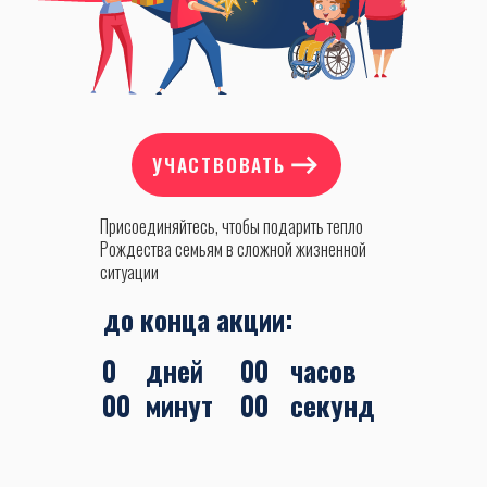
УЧАСТВОВАТЬ
Присоединяйтесь, чтобы подарить тепло
Рождества семьям в сложной жизненной
ситуации
до конца акции:
0
дней
00
часов
00
минут
00
секунд