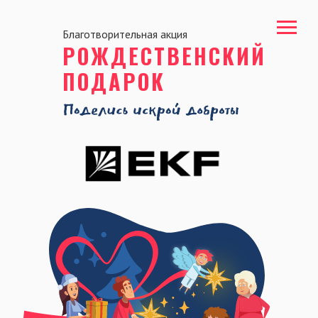
Благотворительная акция
РОЖДЕСТВЕНСКИЙ
ПОДАРОК