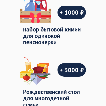
+ 1000 ₽
набор бытовой химии
для одинокой
пенсионерки
+ 3000 ₽
Рождественский стол
для многодетной
семьи