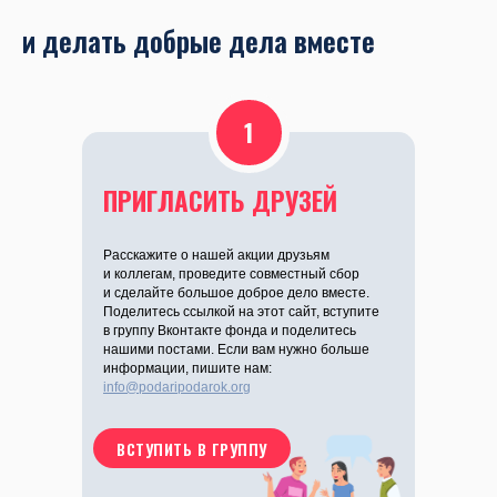
и делать добрые дела вместе
1
ПРИГЛАСИТЬ ДРУЗЕЙ
Расскажите о нашей акции друзьям
и коллегам, проведите совместный сбор
и сделайте большое доброе дело вместе.
Поделитесь ссылкой на этот сайт, вступите
в группу Вконтакте фонда и поделитесь
нашими постами. Если вам нужно больше
информации, пишите нам:
info@podaripodarok.org
ВСТУПИТЬ В ГРУППУ