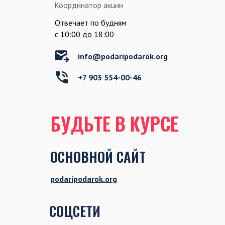
Координатор акции
Отвечает по будням
c 10:00 до 18:00
info@podaripodarok.org
+7 903 554-00-46
БУДЬТЕ В КУРСЕ
ОСНОВНОЙ САЙТ
podaripodarok.org
СОЦСЕТИ