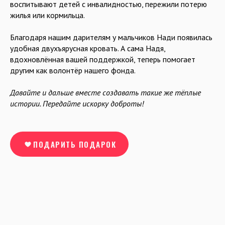
воспитывают детей с инвалидностью, пережили потерю
жилья или кормильца.
Благодаря нашим дарителям у мальчиков Нади появилась
удобная двухъярусная кровать. А сама Надя,
вдохновлённая вашей поддержкой, теперь помогает
другим как волонтёр нашего фонда.
Давайте и дальше вместе создавать такие же тёплые
истории. Передайте искорку доброты!
ПОДАРИТЬ ПОДАРОК