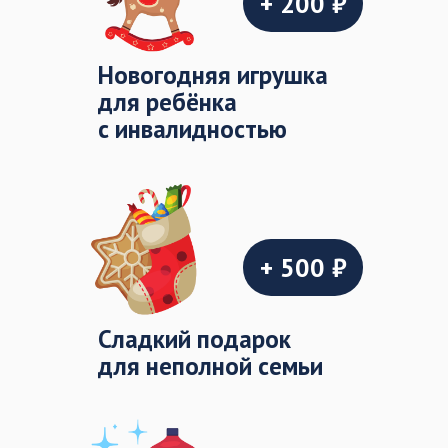
+ 200 ₽
Новогодняя игрушка
для ребёнка
с инвалидностью
+ 500 ₽
Cладкий подарок
для неполной семьи