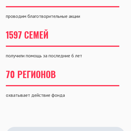
проводим благотворительные акции
1597 СЕМЕЙ
получили помощь за последние 6 лет
70 РЕГИОНОВ
охватывает действие фонда