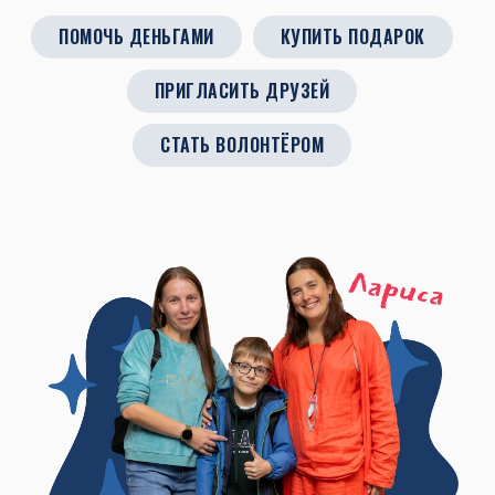
ПОМОЧЬ ДЕНЬГАМИ
КУПИТЬ ПОДАРОК
ПРИГЛАСИТЬ ДРУЗЕЙ
СТАТЬ ВОЛОНТЁРОМ