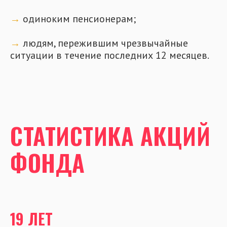
→
одиноким пенсионерам;
→
людям, пережившим чрезвычайные
ситуации в течение последних 12 месяцев.
СТАТИСТИКА АКЦИЙ
ФОНДА
19 ЛЕТ