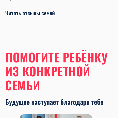
Читать отзывы семей
ПОМОГИТЕ РЕБЁНКУ
ИЗ КОНКРЕТНОЙ
СЕМЬИ
Будущее наступает благодаря тебе