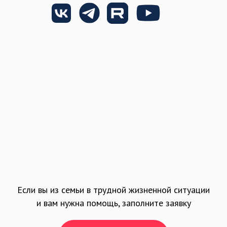
Если вы из семьи в трудной жизненной ситуации
и вам нужна помощь, заполните заявку