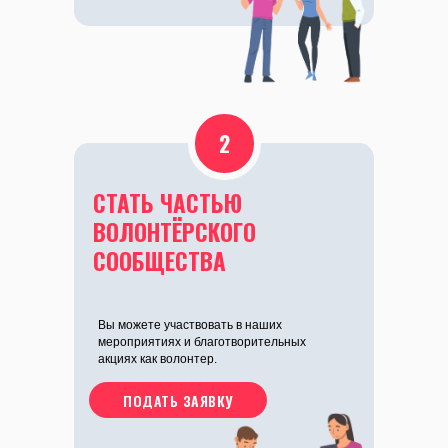
2
СТАТЬ ЧАСТЬЮ
ВОЛОНТЁРСКОГО
СООБЩЕСТВА
Вы можете участвовать в наших
мероприятиях и благотворительных
акциях как волонтер.
ПОДАТЬ ЗАЯВКУ