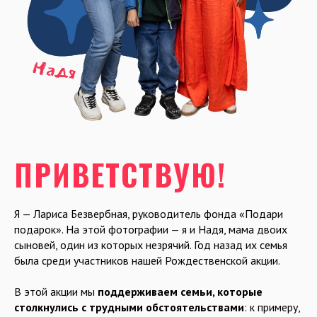
ПРИВЕТСТВУЮ!
Я — Лариса Безвербная, руководитель фонда «Подари
подарок». На этой фотографии — я и Надя, мама двоих
сыновей, один из которых незрячий. Год назад их семья
была среди участников нашей Рождественской акции.
В этой акции мы
поддерживаем семьи, которые
столкнулись с трудными обстоятельствами
: к примеру,