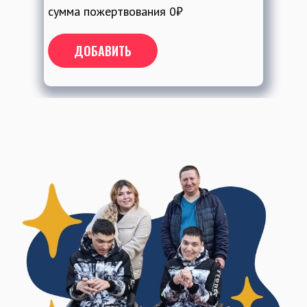
сумма пожертвования
0
₽
ДОБАВИТЬ