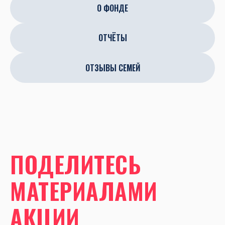
О ФОНДЕ
ОТЧЁТЫ
ОТЗЫВЫ СЕМЕЙ
ПОДЕЛИТЕСЬ
МАТЕРИАЛАМИ
АКЦИИ