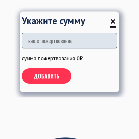
×
Укажите сумму
сумма пожертвования
0
₽
ДОБАВИТЬ