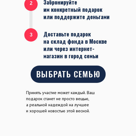
Забронируйте
2
им конкретный подарок
или поддержите деньгами
Доставьте подарок
3
на склад фонда в Москве
или через интернет-
магазин в город семьи
ВЫБРАТЬ СЕМЬЮ
Принять участие может каждый. Ваш
подарок станет не просто вещью,
а реальной надеждой на лучшее
и хорошей новостью этой весной.