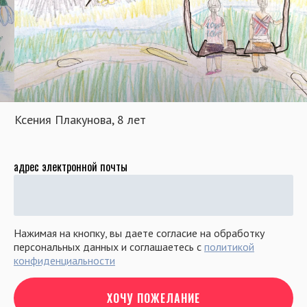
Ксения Плакунова, 8 лет
адрес электронной почты
Нажимая на кнопку, вы даете согласие на обработку
персональных данных и соглашаетесь c
политикой
конфиденциальности
ХОЧУ ПОЖЕЛАНИЕ