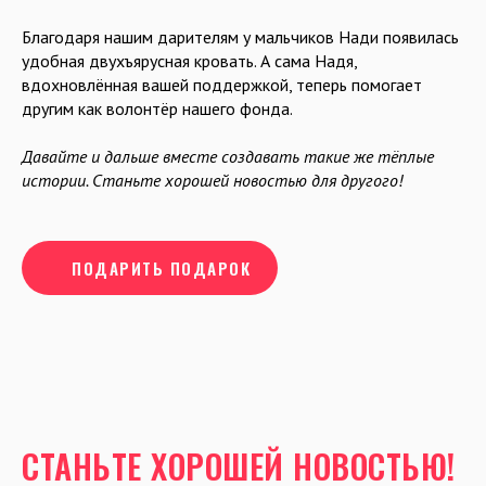
Благодаря нашим дарителям у мальчиков Нади появилась
удобная двухъярусная кровать. А сама Надя,
вдохновлённая вашей поддержкой, теперь помогает
другим как волонтёр нашего фонда.
Давайте и дальше вместе создавать такие же тёплые
истории. Станьте хорошей новостью для другого!
ПОДАРИТЬ ПОДАРОК
СТАНЬТЕ ХОРОШЕЙ НОВОСТЬЮ!