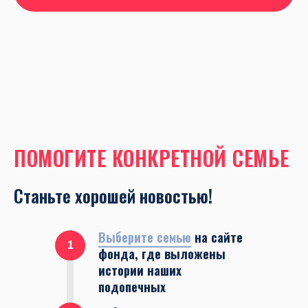
ПОМОГИТЕ КОНКРЕТНОЙ СЕМЬЕ
Станьте хорошей новостью!
Выберите семью
на сайте
1
фонда, где выложены
истории наших
подопечных