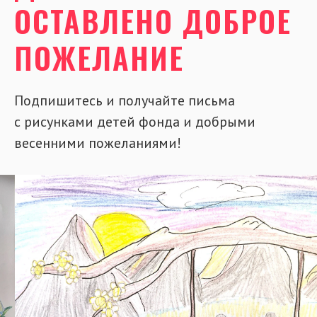
ОСТАВЛЕНО ДОБРОЕ
ПОЖЕЛАНИЕ
Подпишитесь и получайте письма
с рисунками детей фонда и добрыми
весенними пожеланиями!