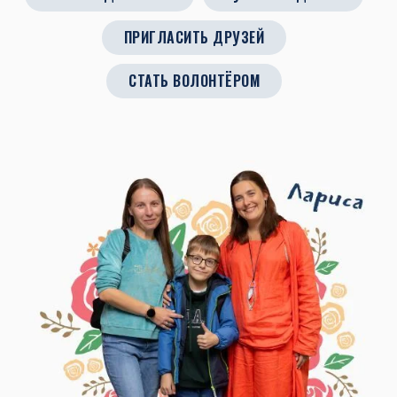
ПРИГЛАСИТЬ ДРУЗЕЙ
СТАТЬ ВОЛОНТЁРОМ