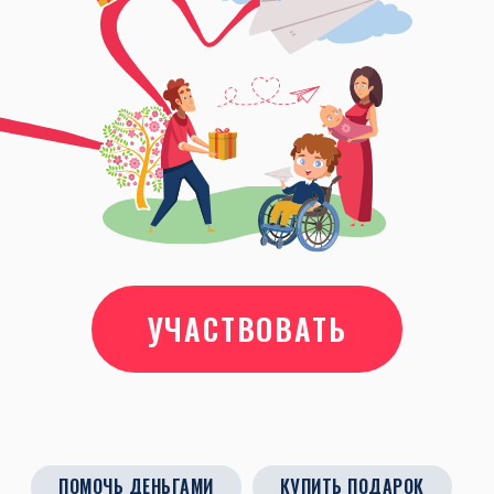
УЧАСТВОВАТЬ
ПОМОЧЬ ДЕНЬГАМИ
КУПИТЬ ПОДАРОК