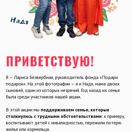
ПРИВЕТСТВУЮ!
Я — Лариса Безвербная, руководитель фонда «Подари
подарок». На этой фотографии — я и Надя, мама двоих
сыновей, один из которых незрячий. Год назад их семья
была среди участников нашей акции.
В этой акции мы
поддерживаем семьи, которые
столкнулись с трудными обстоятельствами
: к примеру,
воспитывают детей с инвалидностью, пережили потерю
жилья или кормильца.