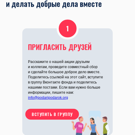
и делать добрые дела вместе
1
ПРИГЛАСИТЬ ДРУЗЕЙ
Расскажите о нашей акции друзьям
и коллегам, проведите совместный сбор
и сделайте большое доброе дело вместе.
Поделитесь ссылкой на этот сайт, вступите
в группу Вконтакте фонда и поделитесь
нашими постами. Если вам нужно больше
информации, пишите нам:
info@podaripodarok.org
ВСТУПИТЬ В ГРУППУ