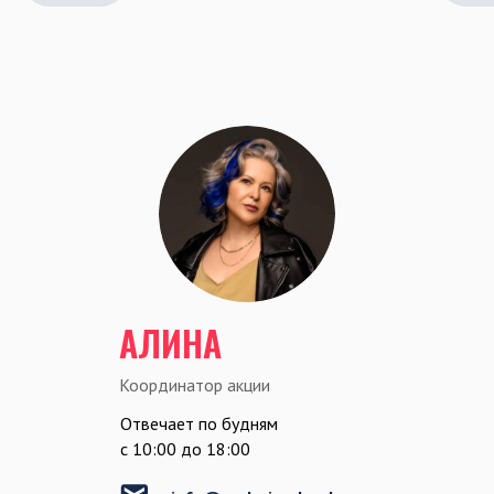
АЛИНА
Координатор акции
Отвечает по будням
c 10:00 до 18:00