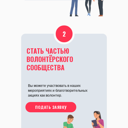
2
СТАТЬ ЧАСТЬЮ
ВОЛОНТЁРСКОГО
СООБЩЕСТВА
Вы можете участвовать в наших
мероприятиях и благотворительных
акциях как волонтер.
ПОДАТЬ ЗАЯВКУ