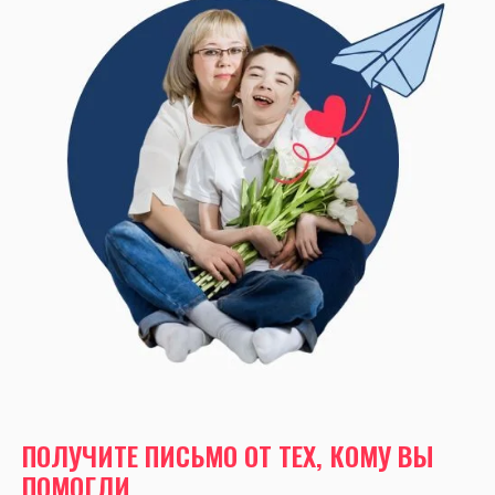
ПОЛУЧИТЕ ПИСЬМО ОТ ТЕХ, КОМУ ВЫ
ПОМОГЛИ