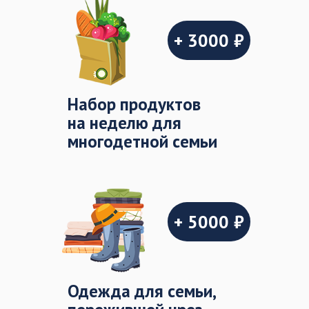
+ 3000 ₽
Набор продуктов
на неделю для
многодетной семьи
+ 5000 ₽
Одежда для семьи,