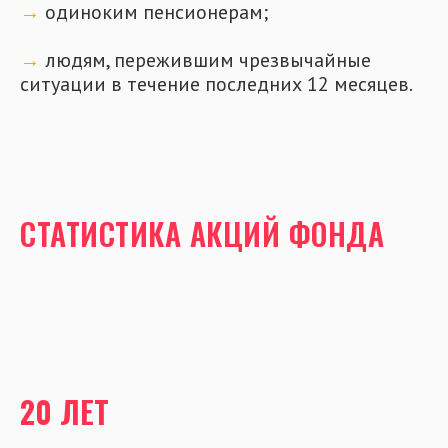
→
одиноким пенсионерам;
→
людям, пережившим чрезвычайные
ситуации в течение последних 12 месяцев.
СТАТИСТИКА АКЦИЙ ФОНДА
20 ЛЕТ