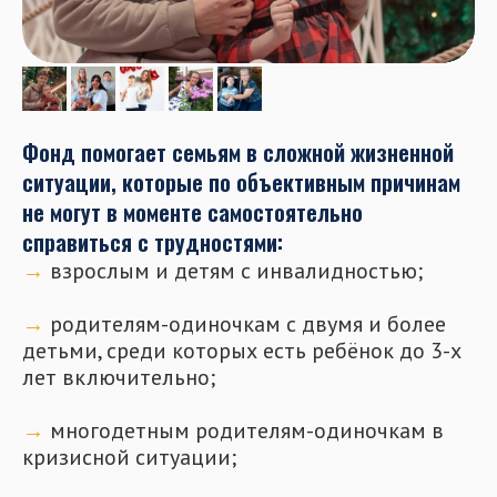
Фонд помогает семьям в сложной жизненной
ситуации, которые по объективным причинам
не могут в моменте самостоятельно
справиться с трудностями:
→
взрослым и детям с инвалидностью;
⠀
→
родителям-одиночкам с двумя и более
детьми, среди которых есть ребёнок до 3-х
лет включительно;
⠀
→
многодетным родителям-одиночкам в
кризисной ситуации;