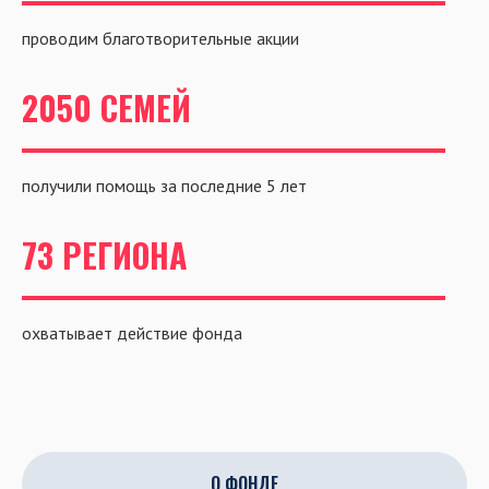
проводим благотворительные акции
2050 СЕМЕЙ
получили помощь за последние 5 лет
73 РЕГИОНА
охватывает действие фонда
О ФОНДЕ