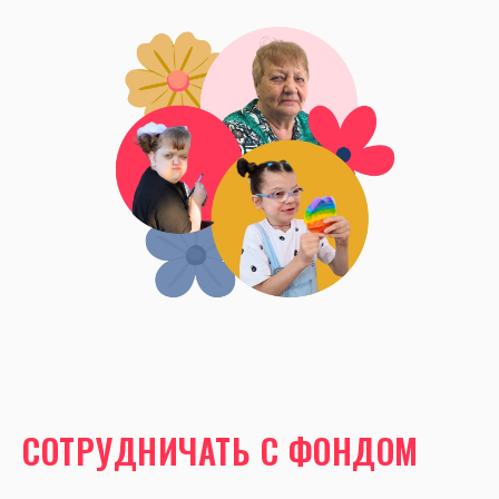
СОТРУДНИЧАТЬ С ФОНДОМ