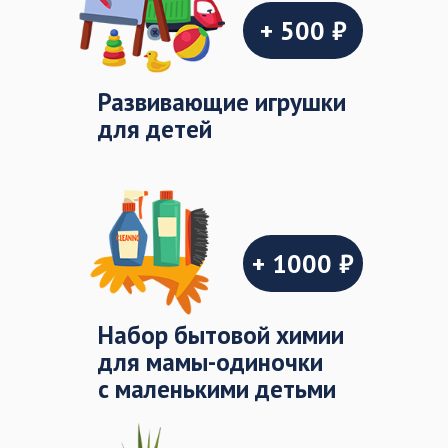
+ 500 ₽
Развивающие игрушки
для детей
+ 1000 ₽
Набор бытовой химии
для мамы-одиночки
с маленькими детьми