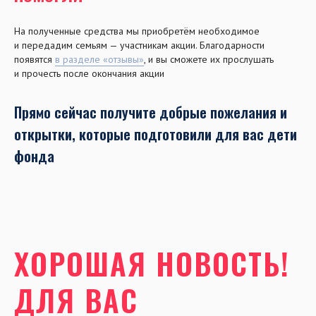
На полученные средства мы приобретём необходимое
и передадим семьям — участникам акции. Благодарности
появятся
в разделе «отзывы»
, и вы сможете их прослушать
и прочесть после окончания акции
Прямо сейчас получите добрые пожелания и
открытки, которые подготовили для вас дети
фонда
ХОРОШАЯ НОВОСТЬ!
ДЛЯ ВАС