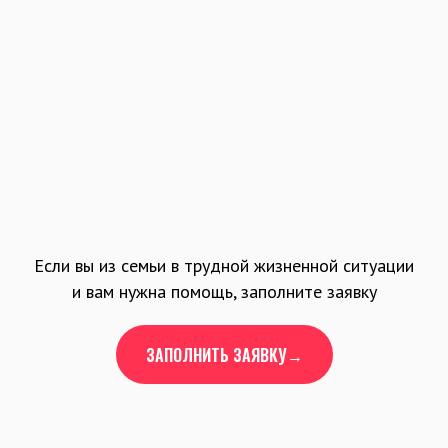
Если вы из семьи в трудной жизненной ситуации
и вам нужна помощь, заполните заявку
ЗАПОЛНИТЬ ЗАЯВКУ→