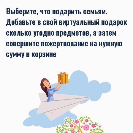
Выберите, что подарить семьям.
Добавьте в свой виртуальный подарок
сколько угодно предметов, а затем
совершите пожертвование на нужную
сумму в корзине