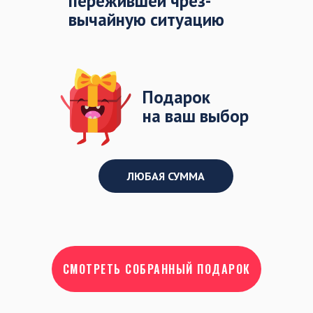
пережившей чрез-
вычайную ситуацию
Подарок
на ваш выбор
ЛЮБАЯ СУММА
СМОТРЕТЬ СОБРАННЫЙ ПОДАРОК