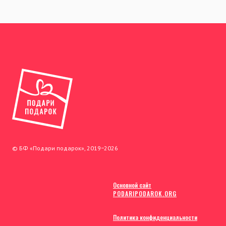
© БФ «Подари подарок», 2019−2026
Основной сайт
PODARIPODAROK.ORG
Политика конфиденциальности