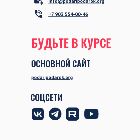
info@podaripodarok.org
+7 903 554-00-46
БУДЬТЕ В КУРСЕ
ОСНОВНОЙ САЙТ
podaripodarok.org
СОЦСЕТИ