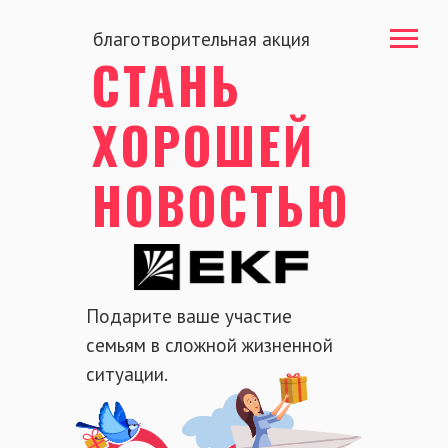
благотворительная акция
СТАНЬ
ХОРОШЕЙ
НОВОСТЬЮ
Подарите ваше участие
семьям в сложной жизненной
ситуации.