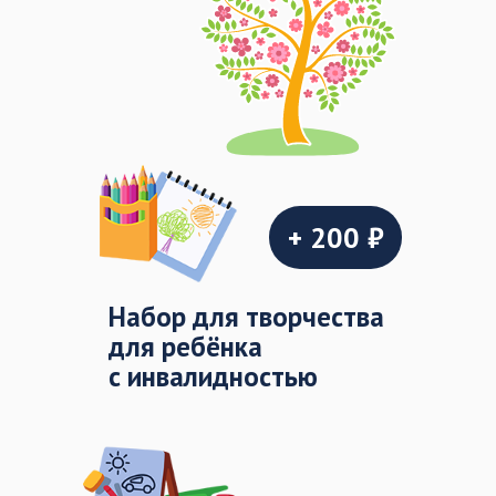
+ 200 ₽
Набор для творчества
для ребёнка
с инвалидностью