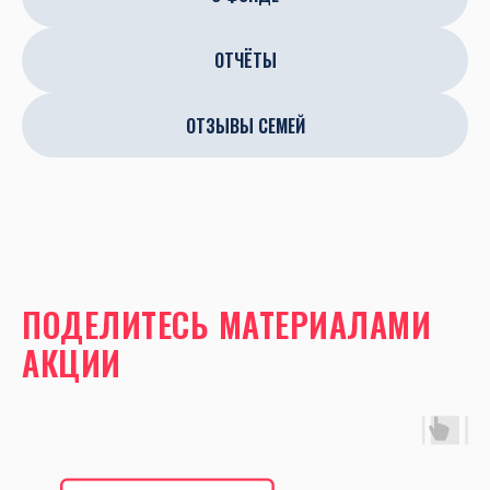
ОТЧЁТЫ
ОТЗЫВЫ СЕМЕЙ
ПОДЕЛИТЕСЬ МАТЕРИАЛАМИ
АКЦИИ