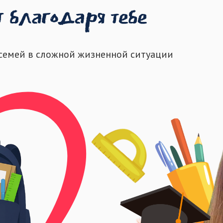
 семей в сложной жизненной ситуации