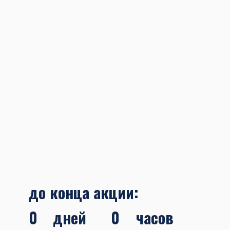
до конца акции:
0
дней
0
часов