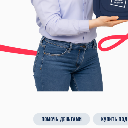
ПОМОЧЬ ДЕНЬГАМИ
КУПИТЬ ПОД