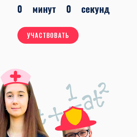
0
минут
0
секунд
УЧАСТВОВАТЬ