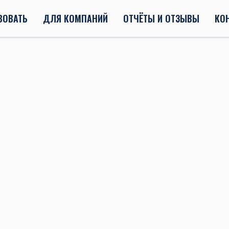
ВОВАТЬ
ДЛЯ КОМПАНИЙ
ОТЧЁТЫ И ОТЗЫВЫ
КО