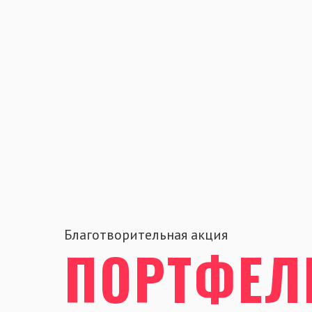
Благотворительная акция
ПОРТФЕЛ