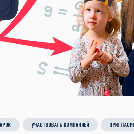
АРОК
УЧАСТВОВАТЬ КОМПАНИЕЙ
ПРИГЛАСИ