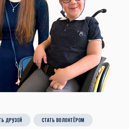
ТЬ ДРУЗЕЙ
СТАТЬ ВОЛОНТЁРОМ