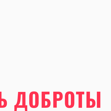
Ь ДОБРОТЫ