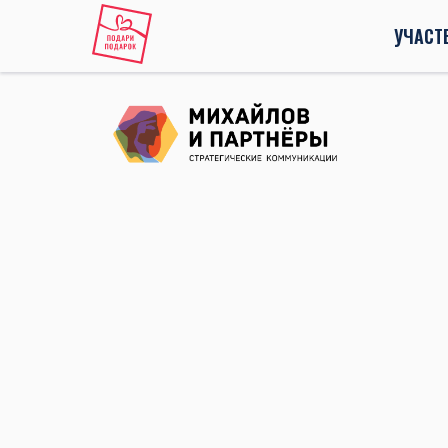
УЧАСТ