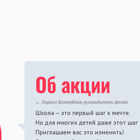
Об акции
← Лариса Безвербная, руководитель фонда
Школа — это первый шаг к мечте.
Но для многих детей даже этот шаг
Приглашаем вас это изменить!