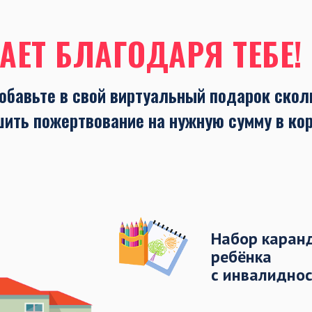
АЕТ БЛАГОДАРЯ ТЕБЕ!
обавьте в свой виртуальный подарок скол
шить пожертвование на нужную сумму в ко
Набор каран
ребёнка
с инвалидно