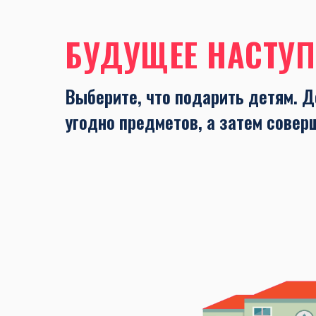
БУДУЩЕЕ НАСТУП
Выберите, что подарить детям. Д
угодно предметов, а затем совер