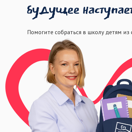
Помогите собраться в школу детям из