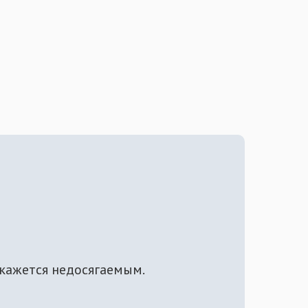
 кажется недосягаемым.